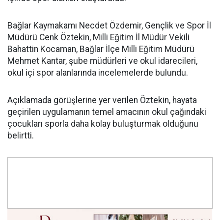
Bağlar Kaymakamı Necdet Özdemir, Gençlik ve Spor İl
Müdürü Cenk Öztekin, Milli Eğitim İl Müdür Vekili
Bahattin Kocaman, Bağlar İlçe Milli Eğitim Müdürü
Mehmet Kantar, şube müdürleri ve okul idarecileri,
okul içi spor alanlarında incelemelerde bulundu.
Açıklamada görüşlerine yer verilen Öztekin, hayata
geçirilen uygulamanın temel amacının okul çağındaki
çocukları sporla daha kolay buluşturmak olduğunu
belirtti.