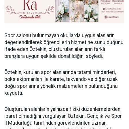
Spor salonu bulunmayan okullarda uygun alanların
değerlendirilerek öğrencilerin hizmetine sunulduğunu
ifade eden Öztekin, oluşturulan alanların farklı
branşlara uygun şekilde donatıldığını söyledi.
Öztekin, kurulan spor alanlarında tatami minderleri,
boks ekipmanları ile karate, tekvando ve diğer uzak
doğu sporlarına yönelik malzemelerin bulunduğunu
kaydetti.
Oluşturulan alanların yalnızca fiziki düzenlemelerden
ibaret olmadığını vurgulayan Öztekin, Gençlik ve Spor
İl Müdürlüğü tarafından görevlendirilen uzman