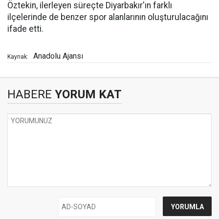
Öztekin, ilerleyen süreçte Diyarbakır'ın farklı
ilçelerinde de benzer spor alanlarının oluşturulacağını
ifade etti.
Anadolu Ajansı
Kaynak:
HABERE
YORUM KAT