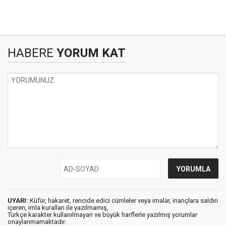
HABERE
YORUM KAT
UYARI:
Küfür, hakaret, rencide edici cümleler veya imalar, inançlara saldırı
içeren, imla kuralları ile yazılmamış,
Türkçe karakter kullanılmayan ve büyük harflerle yazılmış yorumlar
onaylanmamaktadır.