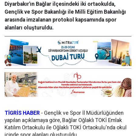
Diyarbakır'ın Bağlar ilçesindeki iki ortaokulda,
Gençlik ve Spor Bakanlığı ile Milli Eğitim Bakanlığı
arasında imzalanan protokol kapsamında spor
alanları oluşturuldu.
TİGRİS HABER
- Gençlik ve Spor İl Müdürlüğünden
yapılan açıklamaya göre, Bağlar Oğlaklı TOKİ Emlak
Katılım Ortaokulu ile Oğlaklı TOKİ Ortaokulu'nda okul
içinde spor alanları oluşturuldu.