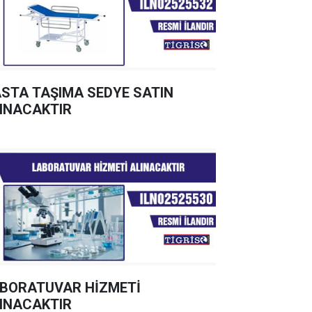
STA TAŞIMA SEDYE SATIN
INACAKTIR
BORATUVAR HİZMETİ
INACAKTIR