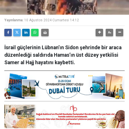
Yayınlanma:
10 Ağustos 2024 Cumartesi 14:12
İsrail güçlerinin Lübnan’ın Sidon şehrinde bir araca
düzenlediği saldırıda Hamas’ın üst düzey yetkilisi
Samer al Hajj hayatını kaybetti.