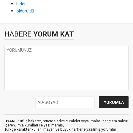
Lider
öldürüldü
HABERE
YORUM KAT
UYARI:
Küfür, hakaret, rencide edici cümleler veya imalar, inançlara saldırı
içeren, imla kuralları ile yazılmamış,
Türkçe karakter kullanılmayan ve büyük harflerle yazılmış yorumlar