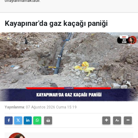
onaylanmamaktadır.
Kayapınar'da gaz kaçağı paniği
Yayınlanma:
07 Ağustos 2026 Cuma 15:19