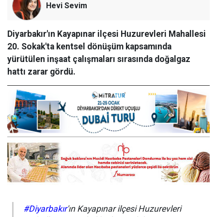
Hevi Sevim
Diyarbakır'ın Kayapınar ilçesi Huzurevleri Mahallesi
20. Sokak'ta kentsel dönüşüm kapsamında
yürütülen inşaat çalışmaları sırasında doğalgaz
hattı zarar gördü.
#Diyarbakır
'ın Kayapınar ilçesi Huzurevleri