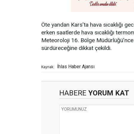
Öte yandan Kars’ta hava sıcaklığı gec
erken saatlerde hava sıcaklığı termome
Meteoroloji 16. Bölge Müdürlüğü’nce 
sürdüreceğine dikkat çekildi.
İhlas Haber Ajansı
Kaynak:
HABERE
YORUM KAT