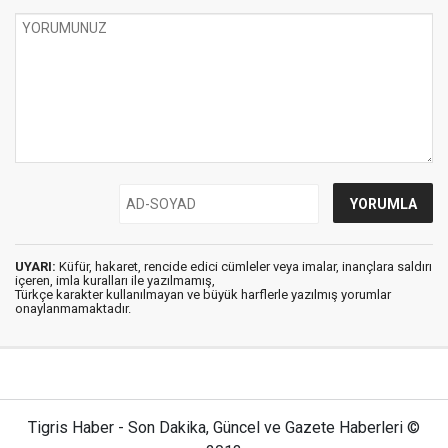
UYARI:
Küfür, hakaret, rencide edici cümleler veya imalar, inançlara saldırı
içeren, imla kuralları ile yazılmamış,
Türkçe karakter kullanılmayan ve büyük harflerle yazılmış yorumlar
onaylanmamaktadır.
Tigris Haber - Son Dakika, Güncel ve Gazete Haberleri ©