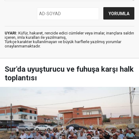
UYARI:
Küfür, hakaret, rencide edici cümleler veya imalar, inançlara saldırı
içeren, imla kuralları ile yazılmamış,
Türkçe karakter kullanılmayan ve büyük harflerle yazılmış yorumlar
onaylanmamaktadır.
Sur'da uyuşturucu ve fuhuşa karşı halk
toplantısı