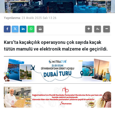
Yayınlanma:
23 Aralık 2025 Salı 13:26
Kars’ta kaçakçılık operasyonu çok sayıda kaçak
tütün mamulü ve elektronik malzeme ele geçirildi.