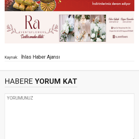
İhlas Haber Ajansı
Kaynak:
HABERE
YORUM KAT