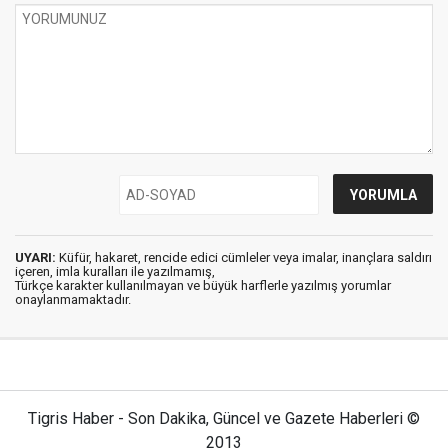
UYARI:
Küfür, hakaret, rencide edici cümleler veya imalar, inançlara saldırı
içeren, imla kuralları ile yazılmamış,
Türkçe karakter kullanılmayan ve büyük harflerle yazılmış yorumlar
onaylanmamaktadır.
Tigris Haber - Son Dakika, Güncel ve Gazete Haberleri ©
2013