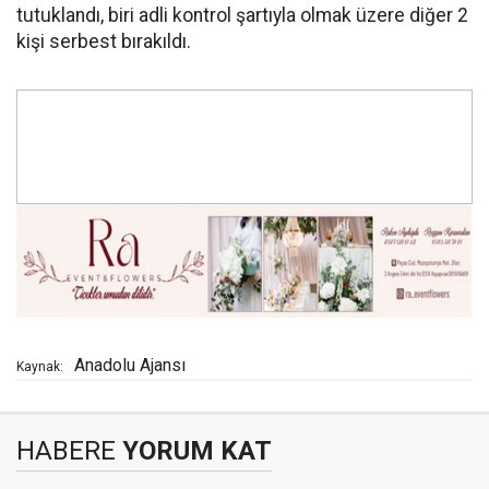
tutuklandı, biri adli kontrol şartıyla olmak üzere diğer 2
kişi serbest bırakıldı.
Anadolu Ajansı
Kaynak:
HABERE
YORUM KAT