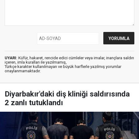
UYARI:
Küfür, hakaret, rencide edici cümleler veya imalar, inançlara saldırı
içeren, imla kuralları ile yazılmamış,
Türkçe karakter kullanılmayan ve büyük harflerle yazılmış yorumlar
onaylanmamaktadır.
Diyarbakır'daki diş kliniği saldırısında
2 zanlı tutuklandı