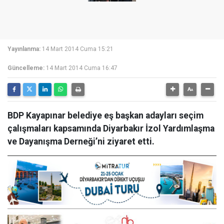
Yayınlanma:
14 Mart 2014 Cuma 15:21
Güncelleme:
14 Mart 2014 Cuma 16:47
BDP Kayapınar belediye eş başkan adayları seçim
çalışmaları kapsamında Diyarbakır İzol Yardımlaşma
ve Dayanışma Derneği’ni ziyaret etti.