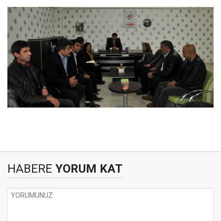
HABERE
YORUM KAT