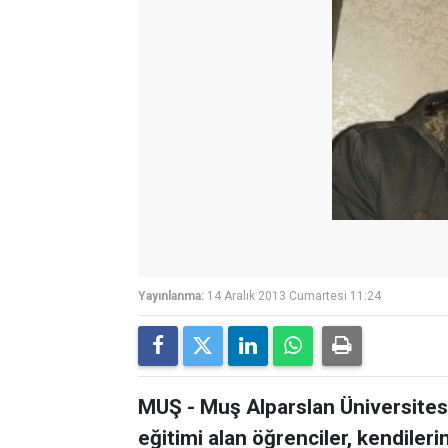
Yayınlanma:
14 Aralık 2013 Cumartesi 11:24
MUŞ - Muş Alparslan Üniversites
eğitimi alan öğrenciler, kendiler