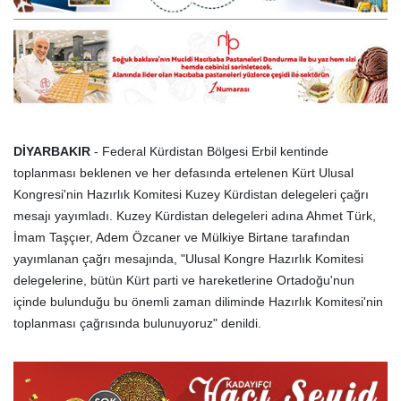
DİYARBAKIR
- Federal Kürdistan Bölgesi Erbil kentinde
toplanması beklenen ve her defasında ertelenen Kürt Ulusal
Kongresi'nin Hazırlık Komitesi Kuzey Kürdistan delegeleri çağrı
mesajı yayımladı. Kuzey Kürdistan delegeleri adına Ahmet Türk,
İmam Taşçıer, Adem Özcaner ve Mülkiye Birtane tarafından
yayımlanan çağrı mesajında, "Ulusal Kongre Hazırlık Komitesi
delegelerine, bütün Kürt parti ve hareketlerine Ortadoğu'nun
içinde bulunduğu bu önemli zaman diliminde Hazırlık Komitesi'nin
toplanması çağrısında bulunuyoruz" denildi.