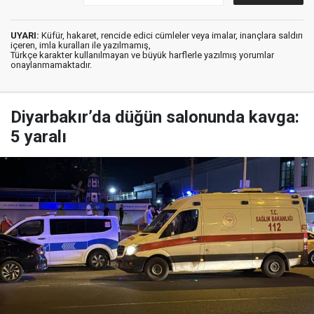
UYARI:
Küfür, hakaret, rencide edici cümleler veya imalar, inançlara saldırı
içeren, imla kuralları ile yazılmamış,
Türkçe karakter kullanılmayan ve büyük harflerle yazılmış yorumlar
onaylanmamaktadır.
Diyarbakır’da düğün salonunda kavga:
5 yaralı