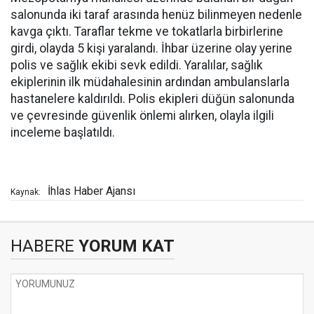
salonunda iki taraf arasında henüz bilinmeyen nedenle
kavga çıktı. Taraflar tekme ve tokatlarla birbirlerine
girdi, olayda 5 kişi yaralandı. İhbar üzerine olay yerine
polis ve sağlık ekibi sevk edildi. Yaralılar, sağlık
ekiplerinin ilk müdahalesinin ardından ambulanslarla
hastanelere kaldırıldı. Polis ekipleri düğün salonunda
ve çevresinde güvenlik önlemi alırken, olayla ilgili
inceleme başlatıldı.
İhlas Haber Ajansı
Kaynak:
HABERE
YORUM KAT