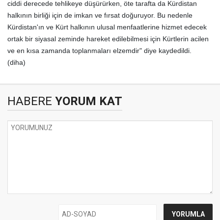
ciddi derecede tehlikeye düşürürken, öte tarafta da Kürdistan
halkının birliği için de imkan ve fırsat doğuruyor. Bu nedenle
Kürdistan'ın ve Kürt halkının ulusal menfaatlerine hizmet edecek
ortak bir siyasal zeminde hareket edilebilmesi için Kürtlerin acilen
ve en kısa zamanda toplanmaları elzemdir" diye kaydedildi.
(diha)
HABERE
YORUM KAT