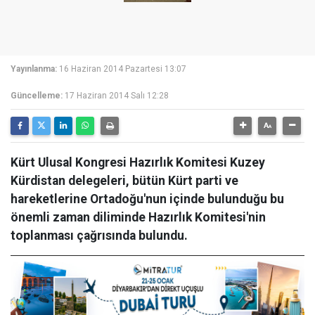
Yayınlanma:
16 Haziran 2014 Pazartesi 13:07
Güncelleme:
17 Haziran 2014 Salı 12:28
Kürt Ulusal Kongresi Hazırlık Komitesi Kuzey
Kürdistan delegeleri, bütün Kürt parti ve
hareketlerine Ortadoğu'nun içinde bulunduğu bu
önemli zaman diliminde Hazırlık Komitesi'nin
toplanması çağrısında bulundu.