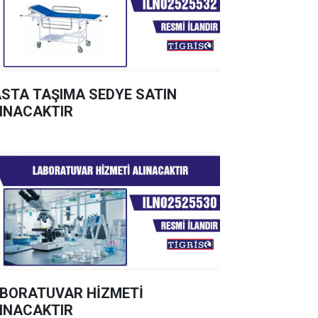
STA TAŞIMA SEDYE SATIN
INACAKTIR
BORATUVAR HİZMETİ
INACAKTIR