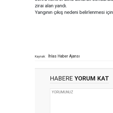
zirai alan yandı.
Yangının çıkış nedeni belirlenmesi içi
İhlas Haber Ajansı
Kaynak:
HABERE
YORUM KAT