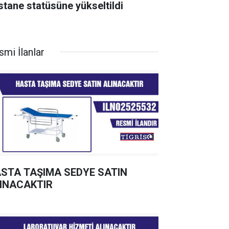
stane statüsüne yükseltildi
smi İlanlar
STA TAŞIMA SEDYE SATIN
INACAKTIR