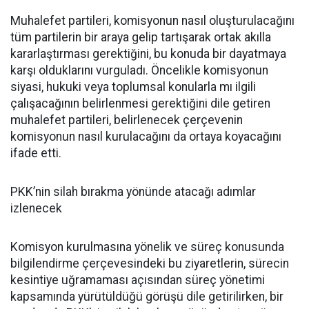
Muhalefet partileri, komisyonun nasıl oluşturulacağını
tüm partilerin bir araya gelip tartışarak ortak akılla
kararlaştırması gerektiğini, bu konuda bir dayatmaya
karşı olduklarını vurguladı. Öncelikle komisyonun
siyasi, hukuki veya toplumsal konularla mı ilgili
çalışacağının belirlenmesi gerektiğini dile getiren
muhalefet partileri, belirlenecek çerçevenin
komisyonun nasıl kurulacağını da ortaya koyacağını
ifade etti.
PKK’nin silah bırakma yönünde atacağı adımlar
izlenecek
Komisyon kurulmasına yönelik ve süreç konusunda
bilgilendirme çerçevesindeki bu ziyaretlerin, sürecin
kesintiye uğramaması açısından süreç yönetimi
kapsamında yürütüldüğü görüşü dile getirilirken, bir