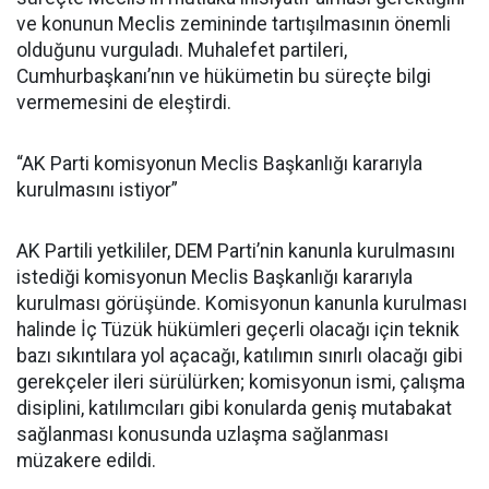
ve konunun Meclis zemininde tartışılmasının önemli
olduğunu vurguladı. Muhalefet partileri,
Cumhurbaşkanı’nın ve hükümetin bu süreçte bilgi
vermemesini de eleştirdi.
“AK Parti komisyonun Meclis Başkanlığı kararıyla
kurulmasını istiyor”
AK Partili yetkililer, DEM Parti’nin kanunla kurulmasını
istediği komisyonun Meclis Başkanlığı kararıyla
kurulması görüşünde. Komisyonun kanunla kurulması
halinde İç Tüzük hükümleri geçerli olacağı için teknik
bazı sıkıntılara yol açacağı, katılımın sınırlı olacağı gibi
gerekçeler ileri sürülürken; komisyonun ismi, çalışma
disiplini, katılımcıları gibi konularda geniş mutabakat
sağlanması konusunda uzlaşma sağlanması
müzakere edildi.