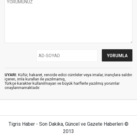
UYARI:
Küfür, hakaret, rencide edici cümleler veya imalar, inançlara saldırı
içeren, imla kuralları ile yazılmamış,
Türkçe karakter kullanılmayan ve büyük harflerle yazılmış yorumlar
onaylanmamaktadır.
Tigris Haber - Son Dakika, Güncel ve Gazete Haberleri ©
2013