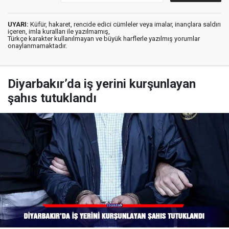
UYARI:
Küfür, hakaret, rencide edici cümleler veya imalar, inançlara saldırı
içeren, imla kuralları ile yazılmamış,
Türkçe karakter kullanılmayan ve büyük harflerle yazılmış yorumlar
onaylanmamaktadır.
Diyarbakır’da iş yerini kurşunlayan
şahıs tutuklandı