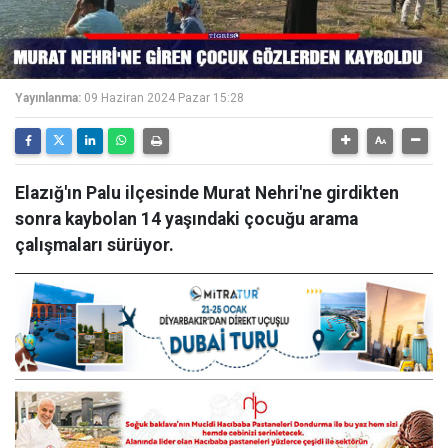
Yayınlanma:
09 Haziran 2024 Pazar 15:28
Elazığ'ın Palu ilçesinde Murat Nehri'ne girdikten
sonra kaybolan 14 yaşındaki çocuğu arama
çalışmaları sürüyor.