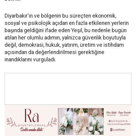
Diyarbakır'ın ve bölgenin bu süreçten ekonomik,
sosyal ve psikolojik açıdan en fazla etkilenen yerlerin
başında geldiğini ifade eden Yeşil, bu nedenle bugün
atılan her olumlu adımın, yalnızca güvenlik boyutuyla
değil, demokrasi, hukuk, yatırım, üretim ve istihdam
açısından da değerlendirilmesi gerektiğine
inandıklarını vurguladı.