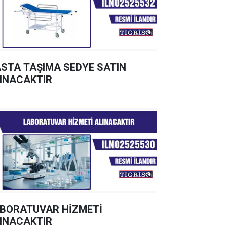
STA TAŞIMA SEDYE SATIN
INACAKTIR
BORATUVAR HİZMETİ
INACAKTIR