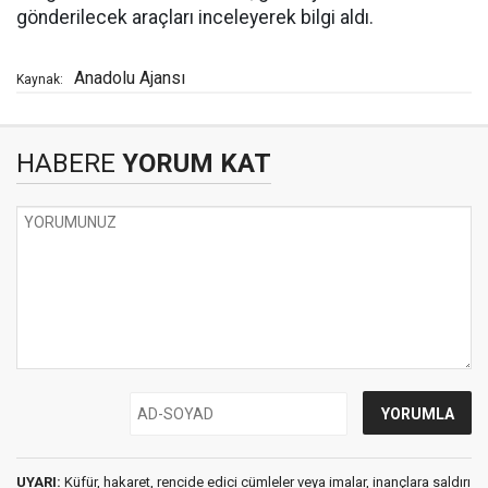
gönderilecek araçları inceleyerek bilgi aldı.
Anadolu Ajansı
Kaynak:
HABERE
YORUM KAT
UYARI:
Küfür, hakaret, rencide edici cümleler veya imalar, inançlara saldırı