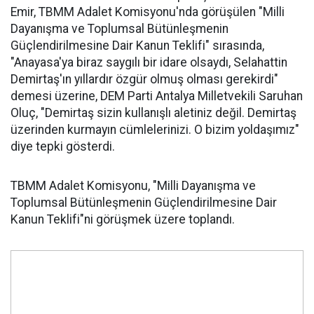
Emir, TBMM Adalet Komisyonu'nda görüşülen "Milli
Dayanışma ve Toplumsal Bütünleşmenin
Güçlendirilmesine Dair Kanun Teklifi" sırasında,
"Anayasa'ya biraz saygılı bir idare olsaydı, Selahattin
Demirtaş'ın yıllardır özgür olmuş olması gerekirdi"
demesi üzerine, DEM Parti Antalya Milletvekili Saruhan
Oluç, "Demirtaş sizin kullanışlı aletiniz değil. Demirtaş
üzerinden kurmayın cümlelerinizi. O bizim yoldaşımız"
diye tepki gösterdi.
TBMM Adalet Komisyonu, "Milli Dayanışma ve
Toplumsal Bütünleşmenin Güçlendirilmesine Dair
Kanun Teklifi"ni görüşmek üzere toplandı.