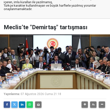
içeren, imla kuralları ile yazılmamış,
Türkçe karakter kullanılmayan ve büyük harflerle yazılmış yorumlar
onaylanmamaktadır.
Meclis’te "Demirtaş" tartışması
Yayınlanma:
07 Ağustos 2026 Cuma 21:18