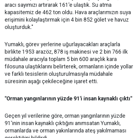
aracı sayımızı artırarak 161'e ulaştık. Su atma
kapasitemiz de 462 ton oldu. Hava araçlarımızın suya
erişimini kolaylaştırmak için 4 bin 852 gölet ve havuz
oluşturduk."
Yumaklı, görev yerlerine uğurlayacakları araçlarla
birlikte 1953 arazöz, 878 iş makinesi ve 2 bin 766 ilk
müdahale aracıyla toplam 5 bin 600 araçlık kara
filosuna ulaştıklarını belirterek, ormanların içinde yollar
ve farklı tesislerin oluşturulmasıyla müdahale
süresinin aşağı çekileceğine işaret etti.
"Orman yangınlarının yüzde 91'i insan kaynaklı çıktı"
Geçen yıl verilerine göre, orman yangınlarının yüzde
91'inin insan kaynaklı çıktığını anımsatan Yumaklı,
ormanlarda ve orman yakınlarında ateş yakılmaması