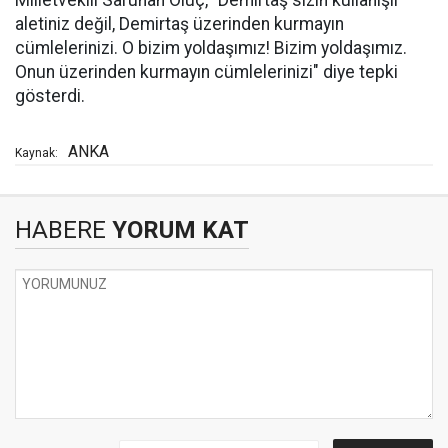
aletiniz değil, Demirtaş üzerinden kurmayın
cümlelerinizi. O bizim yoldaşımız! Bizim yoldaşımız.
Onun üzerinden kurmayın cümlelerinizi" diye tepki
gösterdi.
ANKA
Kaynak:
HABERE
YORUM KAT