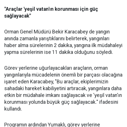
"Araçlar 'yeşil vatan'ın korunması için güç
sağlayacak"
Orman Genel Müdürü Bekir Karacabey de yangın
anında zamanla yarıştıklarını belirterek, yangınları
haber alma sürelerinin 2 dakika, yangına ilk müdahaleyi
yapma sürelerinin ise 11 dakika olduğunu söyledi.
Görev yerlerine uğurlayacakları araçların, orman
yangınlarıyla mücadelenin önemli bir parçası olacağına
işaret eden Karacabey, "Bu araçlar, ekiplerimizin
sahadaki hareket kabiliyetini artıracak, yangınlara daha
etkin bir müdahale imkanı sağlayacak ve 'yeşil vatan'ın
korunması yolunda büyük güç sağlayacak." ifadesini
kullandı.
Programın ardından Yumaklı, görev yerlerine