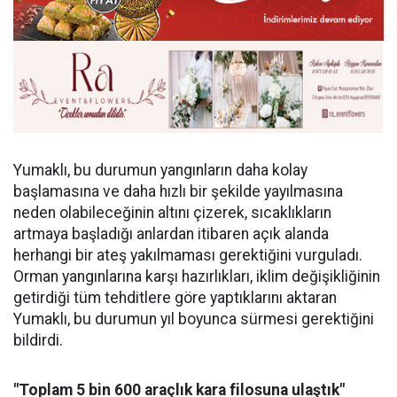
Yumaklı, bu durumun yangınların daha kolay
başlamasına ve daha hızlı bir şekilde yayılmasına
neden olabileceğinin altını çizerek, sıcaklıkların
artmaya başladığı anlardan itibaren açık alanda
herhangi bir ateş yakılmaması gerektiğini vurguladı.
Orman yangınlarına karşı hazırlıkları, iklim değişikliğinin
getirdiği tüm tehditlere göre yaptıklarını aktaran
Yumaklı, bu durumun yıl boyunca sürmesi gerektiğini
bildirdi.
"Toplam 5 bin 600 araçlık kara filosuna ulaştık"