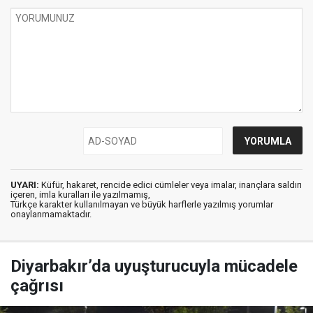
UYARI:
Küfür, hakaret, rencide edici cümleler veya imalar, inançlara saldırı
içeren, imla kuralları ile yazılmamış,
Türkçe karakter kullanılmayan ve büyük harflerle yazılmış yorumlar
onaylanmamaktadır.
Diyarbakır’da uyuşturucuyla mücadele
çağrısı