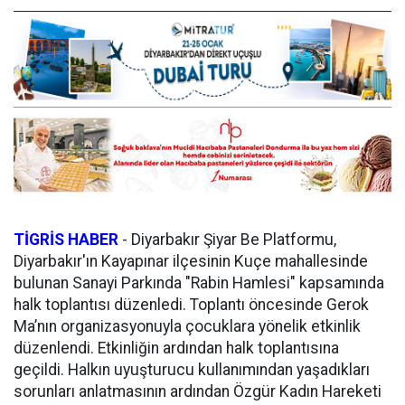
TİGRİS HABER
-
Diyarbakır Şiyar Be Platformu,
Diyarbakır'ın Kayapınar ilçesinin Kuçe mahallesinde
bulunan Sanayi Parkında "Rabin Hamlesi" kapsamında
halk toplantısı düzenledi. Toplantı öncesinde Gerok
Ma’nın organizasyonuyla çocuklara yönelik etkinlik
düzenlendi. Etkinliğin ardından halk toplantısına
geçildi. Halkın uyuşturucu kullanımından yaşadıkları
sorunları anlatmasının ardından Özgür Kadın Hareketi