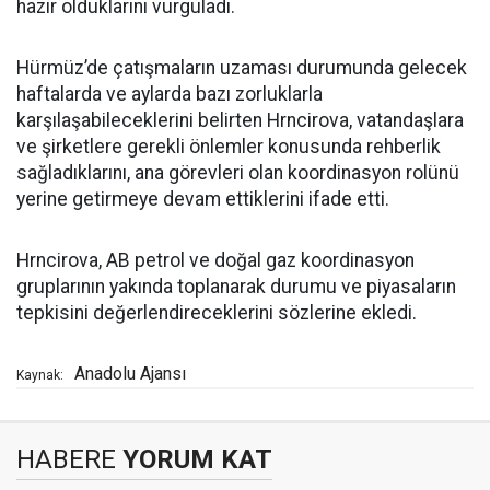
hazır olduklarını vurguladı.
Hürmüz’de çatışmaların uzaması durumunda gelecek
haftalarda ve aylarda bazı zorluklarla
karşılaşabileceklerini belirten Hrncirova, vatandaşlara
ve şirketlere gerekli önlemler konusunda rehberlik
sağladıklarını, ana görevleri olan koordinasyon rolünü
yerine getirmeye devam ettiklerini ifade etti.
Hrncirova, AB petrol ve doğal gaz koordinasyon
gruplarının yakında toplanarak durumu ve piyasaların
tepkisini değerlendireceklerini sözlerine ekledi.
Anadolu Ajansı
Kaynak:
HABERE
YORUM KAT