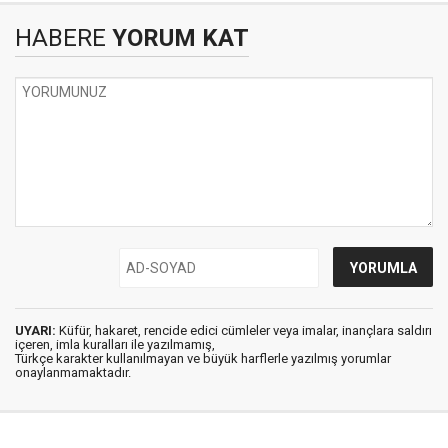
HABERE
YORUM KAT
UYARI:
Küfür, hakaret, rencide edici cümleler veya imalar, inançlara saldırı
içeren, imla kuralları ile yazılmamış,
Türkçe karakter kullanılmayan ve büyük harflerle yazılmış yorumlar
onaylanmamaktadır.