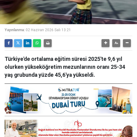
Yayınlanma:
02 Haziran 2026 Salı 13:21
Türkiye'de ortalama eğitim süresi 2025'te 9,6 yıl
olurken yükseköğretim mezunlarının oranı 25-34
yaş grubunda yüzde 45,6'ya yükseldi​​​​​​​.