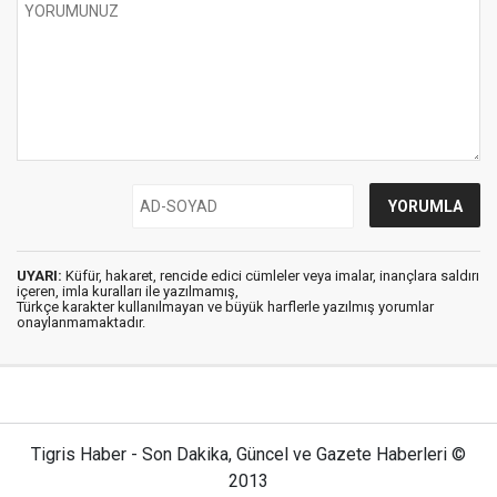
UYARI:
Küfür, hakaret, rencide edici cümleler veya imalar, inançlara saldırı
içeren, imla kuralları ile yazılmamış,
Türkçe karakter kullanılmayan ve büyük harflerle yazılmış yorumlar
onaylanmamaktadır.
Tigris Haber - Son Dakika, Güncel ve Gazete Haberleri ©
2013