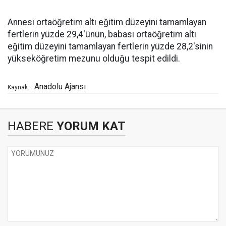
Annesi ortaöğretim altı eğitim düzeyini tamamlayan
fertlerin yüzde 29,4'ünün, babası ortaöğretim altı
eğitim düzeyini tamamlayan fertlerin yüzde 28,2'sinin
yükseköğretim mezunu olduğu tespit edildi.
Anadolu Ajansı
Kaynak:
HABERE
YORUM KAT