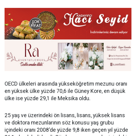
OECD ülkeleri arasında yükseköğretim mezunu oranı
en yüksek ülke yüzde 70,6 ile Güney Kore, en düşük
ülke ise yüzde 29,1 ile Meksika oldu.
25 yaş ve üzerindeki ön lisans, lisans, yüksek lisans
ve doktora mezunlarının söz konusu yaş grubu
içindeki oranı 2008'de yüzde 9,8 iken geçen yıl yüzde