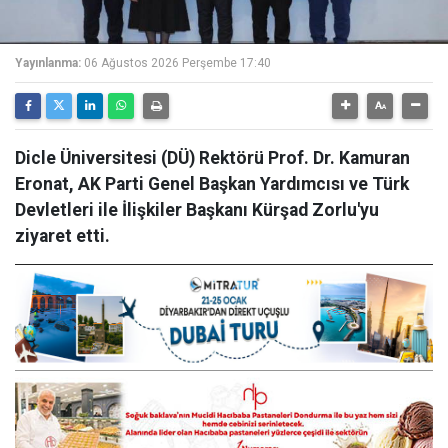
Yayınlanma:
06 Ağustos 2026 Perşembe 17:40
Dicle Üniversitesi (DÜ) Rektörü Prof. Dr. Kamuran
Eronat, AK Parti Genel Başkan Yardımcısı ve Türk
Devletleri ile İlişkiler Başkanı Kürşad Zorlu'yu
ziyaret etti.