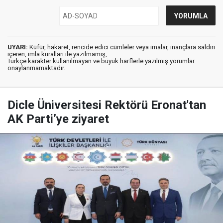
UYARI:
Küfür, hakaret, rencide edici cümleler veya imalar, inançlara saldırı
içeren, imla kuralları ile yazılmamış,
Türkçe karakter kullanılmayan ve büyük harflerle yazılmış yorumlar
onaylanmamaktadır.
Dicle Üniversitesi Rektörü Eronat'tan
AK Parti’ye ziyaret