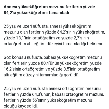
Annesi yükseköğretim mezunu fertlerin yüzde
84,2'si yükseköğretimi tamamladı
25 yaş ve üzeri nüfusta, annesi yükseköğretim
mezunu olan fertlerin yüzde 84,2'sinin yükseköğretim,
yüzde 13,1'inin ortaöğretim ve yüzde 2,7'sinin
ortaöğretim altı eğitim düzeyini tamamladığı belirlendi.
Söz konusu nüfusta, babası yükseköğretim mezunu
olan fertlerin yüzde 80,4'ünün yükseköğretim, yüzde
16,2'sinin ortaöğretim ve yüzde 3,5'inin ortaöğretim
altı eğitim düzeyini tamamladığı görüldü.
25 yaş ve üzeri nüfusta annesi ortaöğretim mezunu
fertlerin yüzde 64,3'ünün, babası ortaöğretim mezunu
fertlerin yüzde 56'sının yükseköğretim mezunu
olduğu kaydedildi.