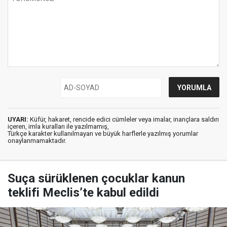
UYARI:
Küfür, hakaret, rencide edici cümleler veya imalar, inançlara saldırı
içeren, imla kuralları ile yazılmamış,
Türkçe karakter kullanılmayan ve büyük harflerle yazılmış yorumlar
onaylanmamaktadır.
Suça sürüklenen çocuklar kanun
teklifi Meclis’te kabul edildi