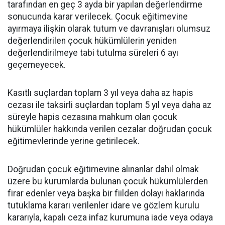
tarafından en geç 3 ayda bir yapılan değerlendirme
sonucunda karar verilecek. Çocuk eğitimevine
ayırmaya ilişkin olarak tutum ve davranışları olumsuz
değerlendirilen çocuk hükümlülerin yeniden
değerlendirilmeye tabi tutulma süreleri 6 ayı
geçemeyecek.
Kasıtlı suçlardan toplam 3 yıl veya daha az hapis
cezası ile taksirli suçlardan toplam 5 yıl veya daha az
süreyle hapis cezasına mahkum olan çocuk
hükümlüler hakkında verilen cezalar doğrudan çocuk
eğitimevlerinde yerine getirilecek.
Doğrudan çocuk eğitimevine alınanlar dahil olmak
üzere bu kurumlarda bulunan çocuk hükümlülerden
firar edenler veya başka bir fiilden dolayı haklarında
tutuklama kararı verilenler idare ve gözlem kurulu
kararıyla, kapalı ceza infaz kurumuna iade veya odaya