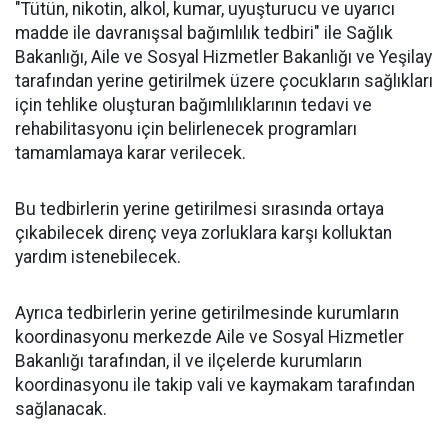
"Tütün, nikotin, alkol, kumar, uyuşturucu ve uyarıcı
madde ile davranışsal bağımlılık tedbiri" ile Sağlık
Bakanlığı, Aile ve Sosyal Hizmetler Bakanlığı ve Yeşilay
tarafından yerine getirilmek üzere çocukların sağlıkları
için tehlike oluşturan bağımlılıklarının tedavi ve
rehabilitasyonu için belirlenecek programları
tamamlamaya karar verilecek.
Bu tedbirlerin yerine getirilmesi sırasında ortaya
çıkabilecek direnç veya zorluklara karşı kolluktan
yardım istenebilecek.
Ayrıca tedbirlerin yerine getirilmesinde kurumların
koordinasyonu merkezde Aile ve Sosyal Hizmetler
Bakanlığı tarafından, il ve ilçelerde kurumların
koordinasyonu ile takip vali ve kaymakam tarafından
sağlanacak.