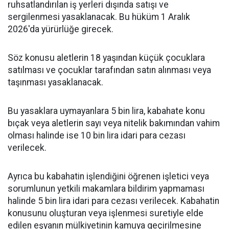
ruhsatlandırılan iş yerleri dışında satışı ve
sergilenmesi yasaklanacak. Bu hüküm 1 Aralık
2026'da yürürlüğe girecek.
Söz konusu aletlerin 18 yaşından küçük çocuklara
satılması ve çocuklar tarafından satın alınması veya
taşınması yasaklanacak.
Bu yasaklara uymayanlara 5 bin lira, kabahate konu
bıçak veya aletlerin sayı veya nitelik bakımından vahim
olması halinde ise 10 bin lira idari para cezası
verilecek.
Ayrıca bu kabahatin işlendiğini öğrenen işletici veya
sorumlunun yetkili makamlara bildirim yapmaması
halinde 5 bin lira idari para cezası verilecek. Kabahatin
konusunu oluşturan veya işlenmesi suretiyle elde
edilen eşyanın mülkiyetinin kamuya geçirilmesine