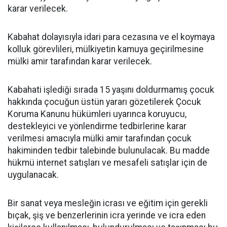
karar verilecek.
Kabahat dolayısıyla idari para cezasına ve el koymaya
kolluk görevlileri, mülkiyetin kamuya geçirilmesine
mülki amir tarafından karar verilecek.
Kabahati işlediği sırada 15 yaşını doldurmamış çocuk
hakkında çocuğun üstün yararı gözetilerek Çocuk
Koruma Kanunu hükümleri uyarınca koruyucu,
destekleyici ve yönlendirme tedbirlerine karar
verilmesi amacıyla mülki amir tarafından çocuk
hakiminden tedbir talebinde bulunulacak. Bu madde
hükmü internet satışları ve mesafeli satışlar için de
uygulanacak.
Bir sanat veya mesleğin icrası ve eğitim için gerekli
bıçak, şiş ve benzerlerinin icra yerinde ve icra eden