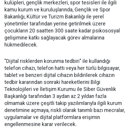
kulüpleri, gençlik merkezleri, spor tesisleri ile ilgili
kamu kurum ve kuruluşlarında, Gençlik ve Spor
Bakanlığı, Kültür ve Turizm Bakanlığı ile yerel
yönetimler tarafından yerine getirilmek üzere
çocukların 20 saatten 300 saate kadar psikososyal
gelişimine katkı sağlayacak görev almalarına
hükmedilecek.
"Dijital risklerden korunma tedbiri" ile kullandığı
telefon cihazı, telefon hattı veya her türlü bilgisayar,
tablet ve benzeri dijital cihazın bildirilerek cihazın
tedbir kararından sonraki hareketlerini Bilgi
Teknolojileri ve İletişim Kurumu ile Siber Güvenlik
Başkanlığı tarafından 3 aydan az 2 yıldan fazla
olmamak üzere çeşitli takip yazılımlarıyla ilgili kurum
denetimine açmaya, riskli olarak tanımlı bazı mecralar,
uygulamalar ve dijital platformlara erişimin
engellenmesine karar verilecek.