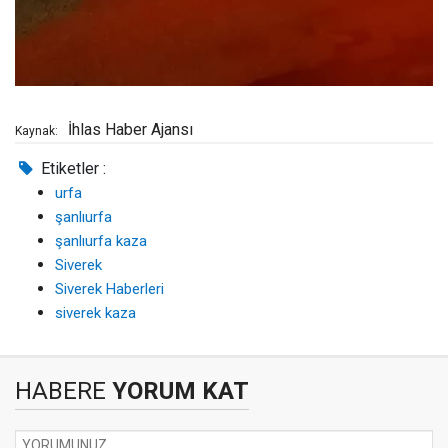
İhlas Haber Ajansı
Kaynak:
Etiketler :
urfa
şanlıurfa
şanlıurfa kaza
Siverek
Siverek Haberleri
siverek kaza
HABERE
YORUM KAT