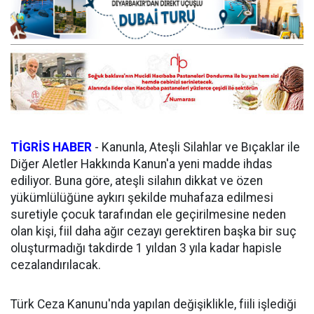
TİGRİS HABER
- Kanunla, Ateşli Silahlar ve Bıçaklar ile
Diğer Aletler Hakkında Kanun'a yeni madde ihdas
ediliyor. Buna göre, ateşli silahın dikkat ve özen
yükümlülüğüne aykırı şekilde muhafaza edilmesi
suretiyle çocuk tarafından ele geçirilmesine neden
olan kişi, fiil daha ağır cezayı gerektiren başka bir suç
oluşturmadığı takdirde 1 yıldan 3 yıla kadar hapisle
cezalandırılacak.
Türk Ceza Kanunu'nda yapılan değişiklikle, fiili işlediği