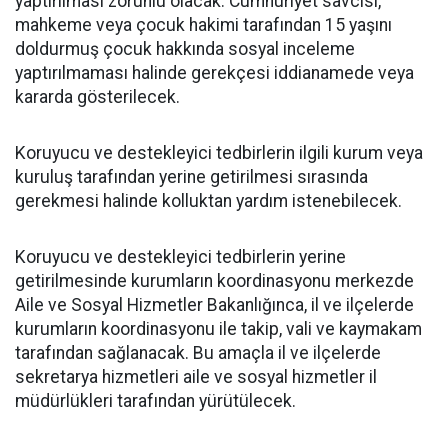
yaptırılması zorunlu olacak. Cumhuriyet savcısı,
mahkeme veya çocuk hakimi tarafından 15 yaşını
doldurmuş çocuk hakkında sosyal inceleme
yaptırılmaması halinde gerekçesi iddianamede veya
kararda gösterilecek.
Koruyucu ve destekleyici tedbirlerin ilgili kurum veya
kuruluş tarafından yerine getirilmesi sırasında
gerekmesi halinde kolluktan yardım istenebilecek.
Koruyucu ve destekleyici tedbirlerin yerine
getirilmesinde kurumların koordinasyonu merkezde
Aile ve Sosyal Hizmetler Bakanlığınca, il ve ilçelerde
kurumların koordinasyonu ile takip, vali ve kaymakam
tarafından sağlanacak. Bu amaçla il ve ilçelerde
sekretarya hizmetleri aile ve sosyal hizmetler il
müdürlükleri tarafından yürütülecek.