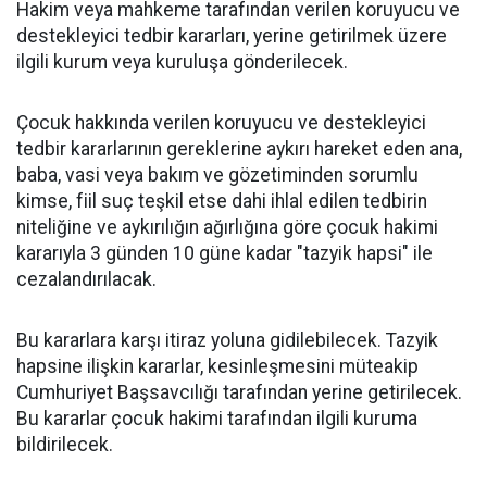
Hakim veya mahkeme tarafından verilen koruyucu ve
destekleyici tedbir kararları, yerine getirilmek üzere
ilgili kurum veya kuruluşa gönderilecek.
Çocuk hakkında verilen koruyucu ve destekleyici
tedbir kararlarının gereklerine aykırı hareket eden ana,
baba, vasi veya bakım ve gözetiminden sorumlu
kimse, fiil suç teşkil etse dahi ihlal edilen tedbirin
niteliğine ve aykırılığın ağırlığına göre çocuk hakimi
kararıyla 3 günden 10 güne kadar "tazyik hapsi" ile
cezalandırılacak.
Bu kararlara karşı itiraz yoluna gidilebilecek. Tazyik
hapsine ilişkin kararlar, kesinleşmesini müteakip
Cumhuriyet Başsavcılığı tarafından yerine getirilecek.
Bu kararlar çocuk hakimi tarafından ilgili kuruma
bildirilecek.