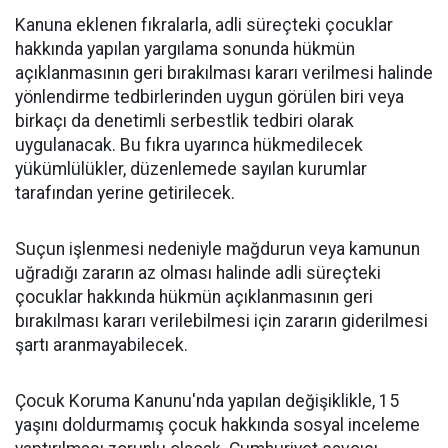
Kanuna eklenen fıkralarla, adli süreçteki çocuklar
hakkında yapılan yargılama sonunda hükmün
açıklanmasının geri bırakılması kararı verilmesi halinde
yönlendirme tedbirlerinden uygun görülen biri veya
birkaçı da denetimli serbestlik tedbiri olarak
uygulanacak. Bu fıkra uyarınca hükmedilecek
yükümlülükler, düzenlemede sayılan kurumlar
tarafından yerine getirilecek.
Suçun işlenmesi nedeniyle mağdurun veya kamunun
uğradığı zararın az olması halinde adli süreçteki
çocuklar hakkında hükmün açıklanmasının geri
bırakılması kararı verilebilmesi için zararın giderilmesi
şartı aranmayabilecek.
Çocuk Koruma Kanunu'nda yapılan değişiklikle, 15
yaşını doldurmamış çocuk hakkında sosyal inceleme