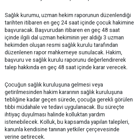
Sağlık kurumu, uzman hekim raporunun düzenlendiği
tarihten itibaren en geç 24 saat içinde çocuk hakimine
başvuracak. Başvurudan itibaren en geç 48 saat
içinde ilgili dal uzman hekiminin yer aldığı 3 uzman
hekimden oluşan resmi sağlık kurulu tarafından
düzenlenen rapor mahkemeye sunulacak. Hakim,
başvuru ve sağlık kurulu raporunu değerlendirerek
talep hakkında en geç 48 saat içinde karar verecek.
Çocuğun sağlık kuruluşuna gelmesi veya
getirilmesinden hakim kararının sağlık kuruluşuna
tebliğine kadar geçen sürede, çocuğa gerekli görülen
tıbbi müdahale ve tedavi uygulanacak. Bu süreçte
ihtiyaç duyulması halinde kolluktan yardım
istenebilecek. Kolluk, bu kapsamda yapılan talepleri,
kanunla kendisine tanınan yetkiler çerçevesinde
yerine getirecek.