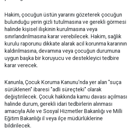
Hakim, çocuğun üstün yararını gözeterek çocuğun
bulunduğu yerin gizli tutulmasına ve gerekli görmesi
halinde kişisel ilişkinin kurulmasına veya
sınırlandırılmasına karar verebilecek. Hakim, sağlık
kurulu raporunu dikkate alarak acil korunma kararının
kaldırılmasına, devamına veya çocuğun durumuna
uygun başka bir koruyucu ve destekleyici tedbire
karar verecek.
Kanunla, Çocuk Koruma Kanunu'nda yer alan "suça
sürüklenen" ibaresi "adli süreçteki" olarak
değiştirilecek. Çocuk hakkında kamu davası açılması
halinde durum, gerekli idari tedbirlerin alınması
amacıyla Aile ve Sosyal Hizmetler Bakanlığı ve Milli
Eğitim Bakanlığı il veya ilçe müdürlüklerine
bildirilecek.