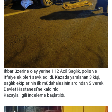
İhbar üzerine olay yerine 112 Acil Sağlık, polis ve
itfaiye ekipleri sevk edildi. Kazada yaralanan 3 kişi,
sağlık ekiplerinin ilk müdahalesinin ardından Siverek
Devlet Hastanesi’ne kaldırıldı.
Kazayla ilgili inceleme başlatıldı.