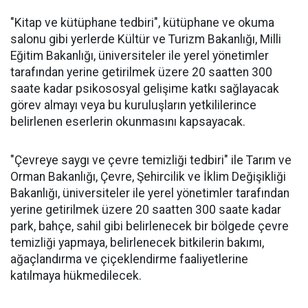
"Kitap ve kütüphane tedbiri", kütüphane ve okuma
salonu gibi yerlerde Kültür ve Turizm Bakanlığı, Milli
Eğitim Bakanlığı, üniversiteler ile yerel yönetimler
tarafından yerine getirilmek üzere 20 saatten 300
saate kadar psikososyal gelişime katkı sağlayacak
görev almayı veya bu kuruluşların yetkililerince
belirlenen eserlerin okunmasını kapsayacak.
"Çevreye saygı ve çevre temizliği tedbiri" ile Tarım ve
Orman Bakanlığı, Çevre, Şehircilik ve İklim Değişikliği
Bakanlığı, üniversiteler ile yerel yönetimler tarafından
yerine getirilmek üzere 20 saatten 300 saate kadar
park, bahçe, sahil gibi belirlenecek bir bölgede çevre
temizliği yapmaya, belirlenecek bitkilerin bakımı,
ağaçlandırma ve çiçeklendirme faaliyetlerine
katılmaya hükmedilecek.