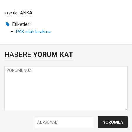
ANKA
Kaynak:
Etiketler :
PKK silah bırakma
HABERE
YORUM KAT