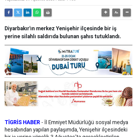
Diyarbakır'ın merkez Yenişehir ilçesinde bir iş
yerine silahlı saldırıda bulunan şahıs tutuklandı.
TİGRİS HABER
- İl Emniyet Müdürlüğü sosyal medya
hesabından yapılan paylaşımda, Yenişehir ilçesindeki