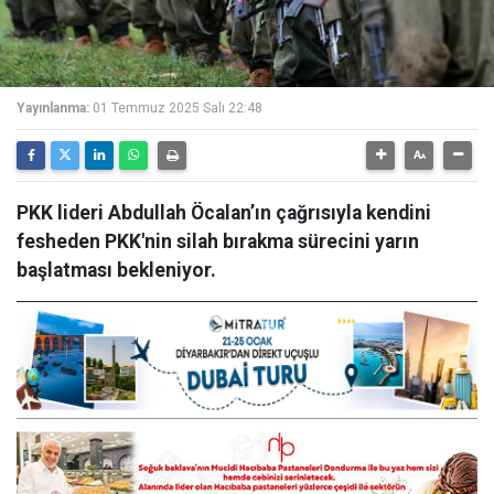
Yayınlanma:
01 Temmuz 2025 Salı 22:48
PKK lideri Abdullah Öcalan’ın çağrısıyla kendini
fesheden PKK'nin silah bırakma sürecini yarın
başlatması bekleniyor.