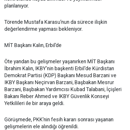
planlanıyor.
Törende Mustafa Karasu’nun da sürece ilişkin
değerlendirme yapması bekleniyor.
MİT Başkanı Kalın, Erbil’de
Öte yandan bu gelişmeler yaşanırken MİT Başkanı
İbrahim Kalın, IKBY'nin başkenti Erbil'de Kürdistan
Demokrat Partisi (KDP) Başkanı Mesud Barzani ve
IKBY Başkanı Neçirvan Barzani, Başbakan Mesrur
Barzani, Başbakan Yardımcısı Kubad Talabani, İçişleri
Bakanı Reber Ahmed ve IKBY Güvenlik Konseyi
Yetkilileri ile bir araya geldi.
Görüşmede, PKK’nin fesih kararı sonrası yaşanan
gelişmelerin ele alındığı öğrenildi.