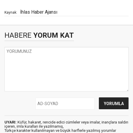
İhlas Haber Ajansı
Kaynak:
HABERE
YORUM KAT
UYARI:
Küfür, hakaret, rencide edici cümleler veya imalar, inançlara saldırı
içeren, imla kuralları ile yazılmamış,
Türkçe karakter kullanılmayan ve büyük harflerle yazılmış yorumlar