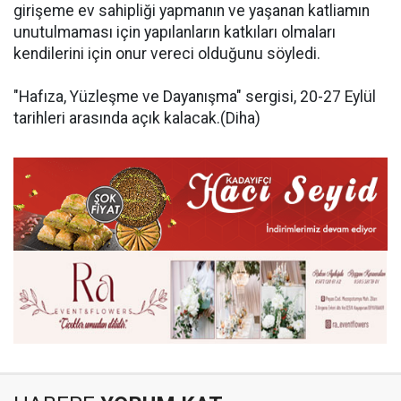
girişeme ev sahipliği yapmanın ve yaşanan katliamın
unutulmaması için yapılanların katkıları olmaları
kendilerini için onur vereci olduğunu söyledi.
"Hafıza, Yüzleşme ve Dayanışma" sergisi, 20-27 Eylül
tarihleri arasında açık kalacak.(Diha)