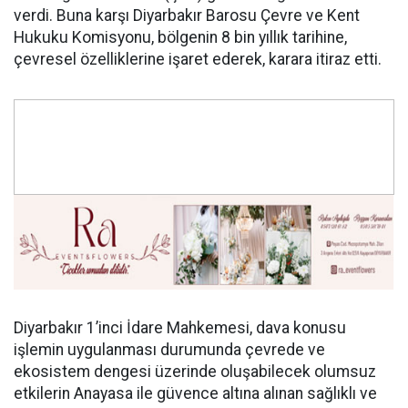
verdi. Buna karşı Diyarbakır Barosu Çevre ve Kent
Hukuku Komisyonu, bölgenin 8 bin yıllık tarihine,
çevresel özelliklerine işaret ederek, karara itiraz etti.
Diyarbakır 1’inci İdare Mahkemesi, dava konusu
işlemin uygulanması durumunda çevrede ve
ekosistem dengesi üzerinde oluşabilecek olumsuz
etkilerin Anayasa ile güvence altına alınan sağlıklı ve