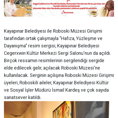
Kayapınar Belediyesi ile Roboski Müzesi Girişimi
tarafından ortak çalışmayla "Hafıza, Yüzleşme ve
Dayanışma" resim sergisi, Kayapınar Belediyesi
Cegerxwin Kültür Merkezi Sergi Salonu'nun da açıldı.
Birçok ressamın resimlerinin sergilendiği sergide
elde edilecek gelir, açılacak Roboski Müzesi'ne
kullanılacak. Serginin açılışına Roboski Müzesi Girişimi
üyeleri, Roboskili aileler, Kayapınar Belediyesi Kültür
ve Sosyal İşler Müdürü İsmail Kardeş ve çok sayıda
sanatsever katıldı.