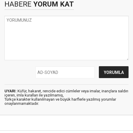
HABERE
YORUM KAT
UYARI:
Küfür, hakaret, rencide edici cümleler veya imalar, inançlara saldırı
içeren, imla kuralları ile yazılmamış,
Türkçe karakter kullanılmayan ve büyük harflerle yazılmış yorumlar
onaylanmamaktadır.