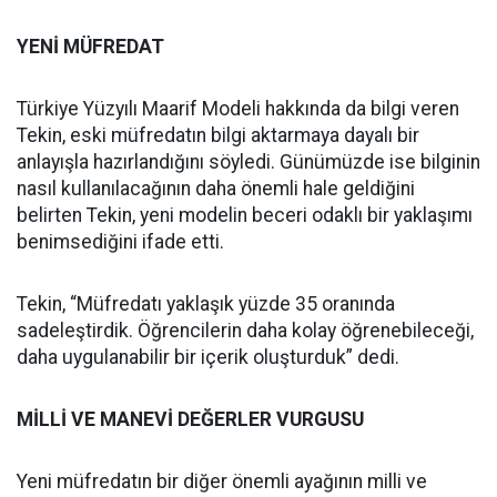
YENİ MÜFREDAT
Türkiye Yüzyılı Maarif Modeli hakkında da bilgi veren
Tekin, eski müfredatın bilgi aktarmaya dayalı bir
anlayışla hazırlandığını söyledi. Günümüzde ise bilginin
nasıl kullanılacağının daha önemli hale geldiğini
belirten Tekin, yeni modelin beceri odaklı bir yaklaşımı
benimsediğini ifade etti.
Tekin, “Müfredatı yaklaşık yüzde 35 oranında
sadeleştirdik. Öğrencilerin daha kolay öğrenebileceği,
daha uygulanabilir bir içerik oluşturduk” dedi.
MİLLİ VE MANEVİ DEĞERLER VURGUSU
Yeni müfredatın bir diğer önemli ayağının milli ve