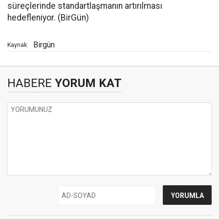
süreçlerinde standartlaşmanın artırılması
hedefleniyor. (BirGün)
Birgün
Kaynak:
HABERE
YORUM KAT