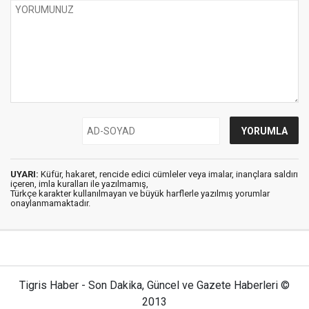
UYARI:
Küfür, hakaret, rencide edici cümleler veya imalar, inançlara saldırı
içeren, imla kuralları ile yazılmamış,
Türkçe karakter kullanılmayan ve büyük harflerle yazılmış yorumlar
onaylanmamaktadır.
Tigris Haber - Son Dakika, Güncel ve Gazete Haberleri ©
2013