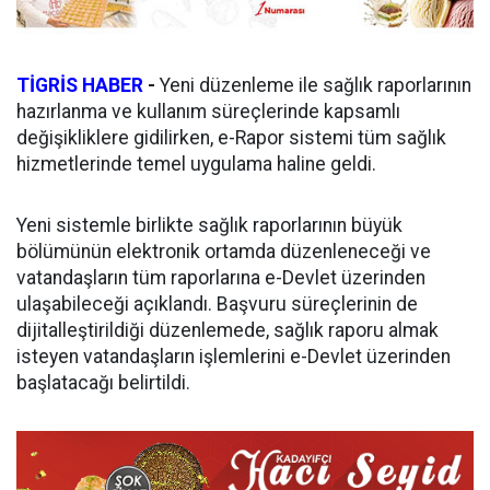
TİGRİS HABER
-
Yeni düzenleme ile sağlık raporlarının
hazırlanma ve kullanım süreçlerinde kapsamlı
değişikliklere gidilirken, e-Rapor sistemi tüm sağlık
hizmetlerinde temel uygulama haline geldi.
Yeni sistemle birlikte sağlık raporlarının büyük
bölümünün elektronik ortamda düzenleneceği ve
vatandaşların tüm raporlarına e-Devlet üzerinden
ulaşabileceği açıklandı. Başvuru süreçlerinin de
dijitalleştirildiği düzenlemede, sağlık raporu almak
isteyen vatandaşların işlemlerini e-Devlet üzerinden
başlatacağı belirtildi.