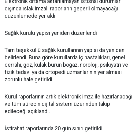
Elektronik ortama aktarılamayan istisnai durumlar
dışında ıslak imzalı raporların geçerli olmayacağı
düzenlemede yer aldı.
Sağlık kurulu yapısı yeniden düzenlendi
Tam teşekküllü sağlık kurullarının yapısı da yeniden
belirlendi. Buna göre kurullarda iç hastalıkları, genel
cerrahi, göz, kulak burun boğaz, nöroloji, psikiyatri ve
fizik tedavi ya da ortopedi uzmanlarının yer alması
zorunlu hale getirildi.
Kurul raporlarının artık elektronik imza ile hazırlanacağı
ve tüm sürecin dijital sistem üzerinden takip
edileceği açıklandı.
İstirahat raporlarında 20 gün sınırı getirildi