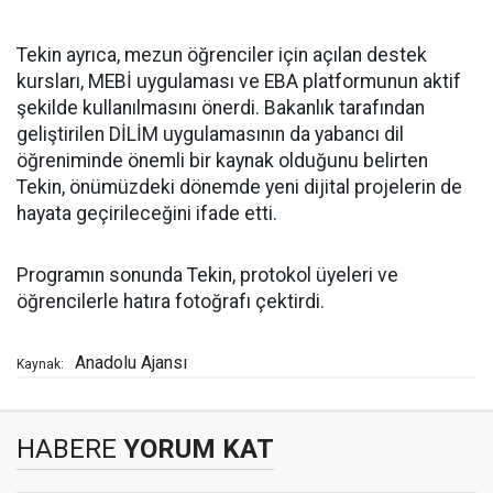
Tekin ayrıca, mezun öğrenciler için açılan destek
kursları, MEBİ uygulaması ve EBA platformunun aktif
şekilde kullanılmasını önerdi. Bakanlık tarafından
geliştirilen DİLİM uygulamasının da yabancı dil
öğreniminde önemli bir kaynak olduğunu belirten
Tekin, önümüzdeki dönemde yeni dijital projelerin de
hayata geçirileceğini ifade etti.
Programın sonunda Tekin, protokol üyeleri ve
öğrencilerle hatıra fotoğrafı çektirdi.
Anadolu Ajansı
Kaynak:
HABERE
YORUM KAT