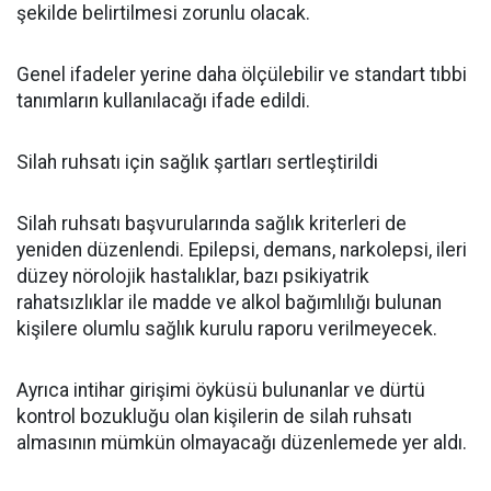
şekilde belirtilmesi zorunlu olacak.
Genel ifadeler yerine daha ölçülebilir ve standart tıbbi
tanımların kullanılacağı ifade edildi.
Silah ruhsatı için sağlık şartları sertleştirildi
Silah ruhsatı başvurularında sağlık kriterleri de
yeniden düzenlendi. Epilepsi, demans, narkolepsi, ileri
düzey nörolojik hastalıklar, bazı psikiyatrik
rahatsızlıklar ile madde ve alkol bağımlılığı bulunan
kişilere olumlu sağlık kurulu raporu verilmeyecek.
Ayrıca intihar girişimi öyküsü bulunanlar ve dürtü
kontrol bozukluğu olan kişilerin de silah ruhsatı
almasının mümkün olmayacağı düzenlemede yer aldı.