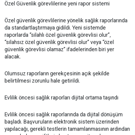
Özel Güvenlik görevlilerine yeni rapor sistemi
Özel güvenlik görevlilerine yönelik sağlık raporlarında
da standartlaştırmaya gidildi. Yeni sistemde
raporlarda “silahlı özel güvenlik görevlisi olur”,
“silahsız özel güvenlik görevlisi olur” veya “özel
güvenlik görevlisi olamaz” ifadelerinden biri yer
alacak.
Olumsuz raporların gerekçesinin açık şekilde
belirtilmesi zorunlu hale getirildi.
Evlilik öncesi sağlık raporları dijital ortama taşındı
Evlilik öncesi sağlık raporlarında da dijital dönüşüm
başladı. Başvuruların elektronik sistem üzerinden
yapılacağı, gerekli testlerin tamamlanmasının ardından