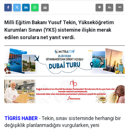
Milli Eğitim Bakanı Yusuf Tekin, Yükseköğretim
Kurumları Sınavı (YKS) sistemine ilişkin merak
edilen sorulara net yanıt verdi.
TİGRİS HABER
- Tekin, sınav sisteminde herhangi bir
değişiklik planlanmadığını vurgularken, yeni