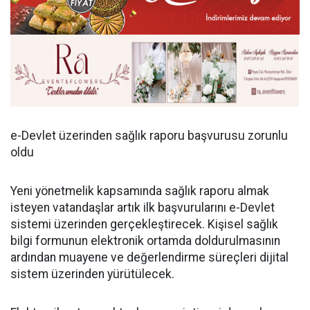
e-Devlet üzerinden sağlık raporu başvurusu zorunlu
oldu
Yeni yönetmelik kapsamında sağlık raporu almak
isteyen vatandaşlar artık ilk başvurularını e-Devlet
sistemi üzerinden gerçekleştirecek. Kişisel sağlık
bilgi formunun elektronik ortamda doldurulmasının
ardından muayene ve değerlendirme süreçleri dijital
sistem üzerinden yürütülecek.