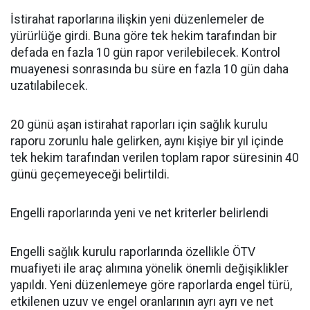
İstirahat raporlarına ilişkin yeni düzenlemeler de
yürürlüğe girdi. Buna göre tek hekim tarafından bir
defada en fazla 10 gün rapor verilebilecek. Kontrol
muayenesi sonrasında bu süre en fazla 10 gün daha
uzatılabilecek.
20 günü aşan istirahat raporları için sağlık kurulu
raporu zorunlu hale gelirken, aynı kişiye bir yıl içinde
tek hekim tarafından verilen toplam rapor süresinin 40
günü geçemeyeceği belirtildi.
Engelli raporlarında yeni ve net kriterler belirlendi
Engelli sağlık kurulu raporlarında özellikle ÖTV
muafiyeti ile araç alımına yönelik önemli değişiklikler
yapıldı. Yeni düzenlemeye göre raporlarda engel türü,
etkilenen uzuv ve engel oranlarının ayrı ayrı ve net