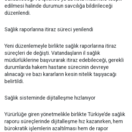
edilmesi halinde durumun savcılığa bildirileceği
düzenlendi.
Sağlık raporlarına itiraz süreci yenilendi
Yeni düzenlemeyle birlikte sağlık raporlarına itiraz
süreçleri de değişti. Vatandaşların il sağlık
müdürlüklerine başvurarak itiraz edebileceği, gerekli
durumlarda hakem hastane sürecinin devreye
alınacağı ve bazı kararların kesin nitelik taşıyacağı
belirtildi.
Sağlık sisteminde dijitalleşme hızlanıyor
Yürürlüğe giren yönetmelikle birlikte Türkiye’de sağlık
raporu süreçlerinde dijitalleşme hız kazanırken, hem
bürokratik işlemlerin azaltılması hem de rapor