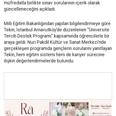
müfredatla birlikte sınav sorularının içerik olarak
güncelleneceğini açıkladı.
Milli Eğitim Bakanlığından yapılan bilgilendirmeye göre
Tekin, İstanbul Arnavutköy’de düzenlenen “Üniversite
Tercih Destek Programı” kapsamında öğrencilerle bir
araya geldi. Nuri Pakdil Kültür ve Sanat Merkezi’nde
gerçekleşen programda gençlerin sorularını yanıtlayan
Tekin, hem eğitim sistemi hem de kariyer sürecine
ilişkin değerlendirmelerde bulundu.