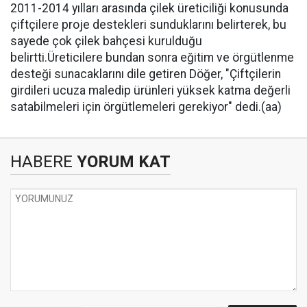
2011-2014 yılları arasında çilek üreticiliği konusunda
çiftçilere proje destekleri sunduklarını belirterek, bu
sayede çok çilek bahçesi kurulduğu
belirtti.Üreticilere bundan sonra eğitim ve örgütlenme
desteği sunacaklarını dile getiren Döğer, "Çiftçilerin
girdileri ucuza maledip ürünleri yüksek katma değerli
satabilmeleri için örgütlemeleri gerekiyor" dedi.(aa)
HABERE
YORUM KAT