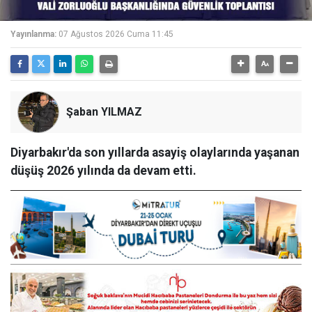
Yayınlanma:
07 Ağustos 2026 Cuma 11:45
Şaban YILMAZ
Diyarbakır'da son yıllarda asayiş olaylarında yaşanan
düşüş 2026 yılında da devam etti.