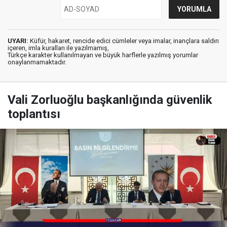
UYARI:
Küfür, hakaret, rencide edici cümleler veya imalar, inançlara saldırı
içeren, imla kuralları ile yazılmamış,
Türkçe karakter kullanılmayan ve büyük harflerle yazılmış yorumlar
onaylanmamaktadır.
Vali Zorluoğlu başkanlığında güvenlik
toplantısı