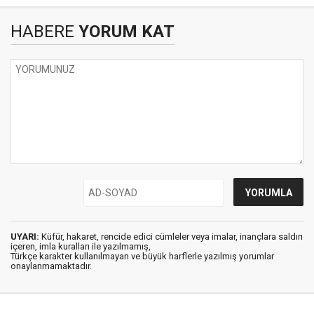
HABERE
YORUM KAT
UYARI:
Küfür, hakaret, rencide edici cümleler veya imalar, inançlara saldırı
içeren, imla kuralları ile yazılmamış,
Türkçe karakter kullanılmayan ve büyük harflerle yazılmış yorumlar
onaylanmamaktadır.