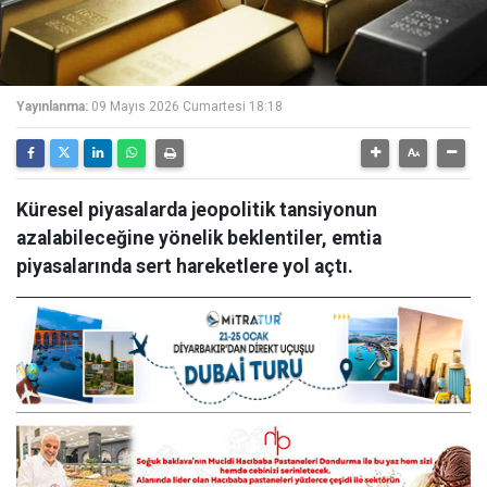
Yayınlanma:
09 Mayıs 2026 Cumartesi 18:18
Küresel piyasalarda jeopolitik tansiyonun
azalabileceğine yönelik beklentiler, emtia
piyasalarında sert hareketlere yol açtı.