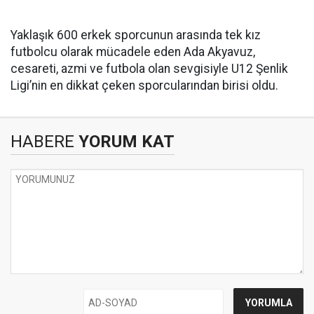
Yaklaşık 600 erkek sporcunun arasında tek kız
futbolcu olarak mücadele eden Ada Akyavuz,
cesareti, azmi ve futbola olan sevgisiyle U12 Şenlik
Ligi’nin en dikkat çeken sporcularından birisi oldu.
HABERE
YORUM KAT