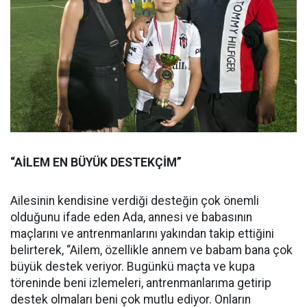
“AİLEM EN BÜYÜK DESTEKÇİM”
Ailesinin kendisine verdiği desteğin çok önemli
olduğunu ifade eden Ada, annesi ve babasının
maçlarını ve antrenmanlarını yakından takip ettiğini
belirterek, “Ailem, özellikle annem ve babam bana çok
büyük destek veriyor. Bugünkü maçta ve kupa
töreninde beni izlemeleri, antrenmanlarıma getirip
destek olmaları beni çok mutlu ediyor. Onların