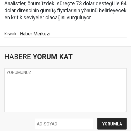
Analistler, önümüzdeki süreçte 73 dolar desteği ile 84
dolar direncinin gümüş fiyatlarının yönünü belirleyecek
en kritik seviyeler olacağını vurguluyor.
Haber Merkezi
Kaynak:
HABERE
YORUM KAT