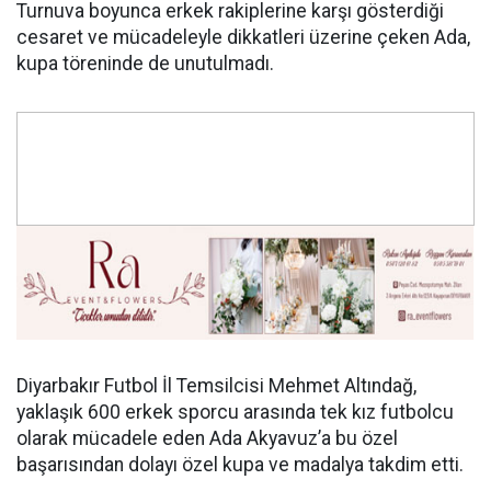
Turnuva boyunca erkek rakiplerine karşı gösterdiği
cesaret ve mücadeleyle dikkatleri üzerine çeken Ada,
kupa töreninde de unutulmadı.
Diyarbakır Futbol İl Temsilcisi Mehmet Altındağ,
yaklaşık 600 erkek sporcu arasında tek kız futbolcu
olarak mücadele eden Ada Akyavuz’a bu özel
başarısından dolayı özel kupa ve madalya takdim etti.