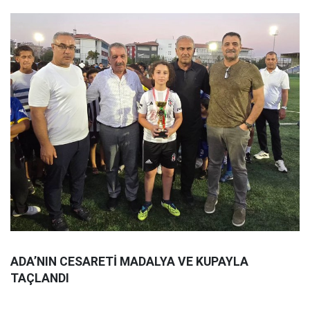
ADA’NIN CESARETİ MADALYA VE KUPAYLA
TAÇLANDI