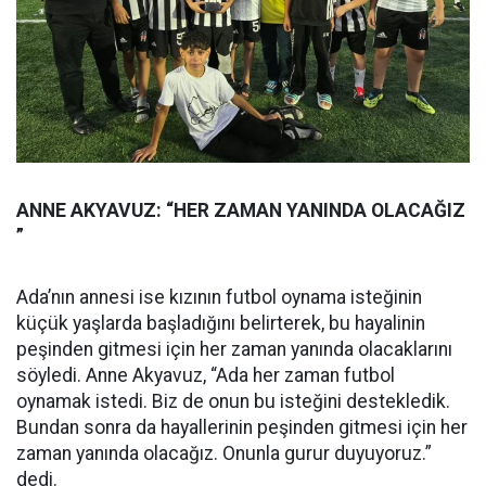
ANNE AKYAVUZ: “HER ZAMAN YANINDA OLACAĞIZ
”
Ada’nın annesi ise kızının futbol oynama isteğinin
küçük yaşlarda başladığını belirterek, bu hayalinin
peşinden gitmesi için her zaman yanında olacaklarını
söyledi. Anne Akyavuz, “Ada her zaman futbol
oynamak istedi. Biz de onun bu isteğini destekledik.
Bundan sonra da hayallerinin peşinden gitmesi için her
zaman yanında olacağız. Onunla gurur duyuyoruz.”
dedi.