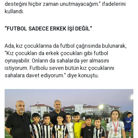
desteğini hiçbir zaman unutmayacağım.” ifadelerini
kullandı.
“FUTBOL SADECE ERKEK İŞİ DEĞİL“
Ada, kız çocuklarına da futbol çağrısında bulunarak,
“Kız çocukları da erkek çocukları gibi futbol
oynayabilir. Onların da sahalarda yer almasını
istiyorum. Futbolu seven bütün kız çocuklarını
sahalara davet ediyorum.” diye konuştu.