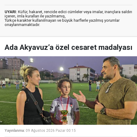
UYARI:
Küfür, hakaret, rencide edici cümleler veya imalar, inançlara saldırı
içeren, imla kuralları ile yazılmamış,
Türkçe karakter kullanılmayan ve büyük harflerle yazılmış yorumlar
onaylanmamaktadır.
Ada Akyavuz’a özel cesaret madalyası
Yayınlanma:
09 Ağustos 2026 Pazar 00:15