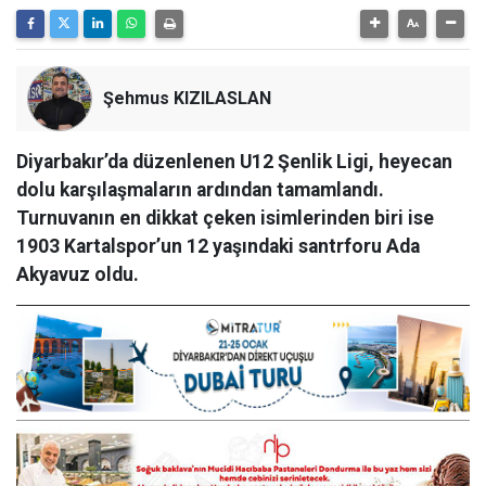
Şehmus KIZILASLAN
Diyarbakır’da düzenlenen U12 Şenlik Ligi, heyecan
dolu karşılaşmaların ardından tamamlandı.
Turnuvanın en dikkat çeken isimlerinden biri ise
1903 Kartalspor’un 12 yaşındaki santrforu Ada
Akyavuz oldu.