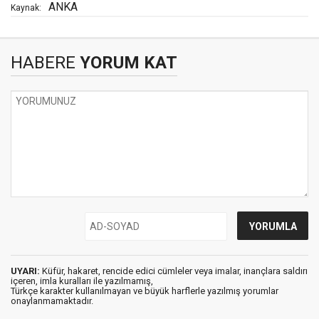
ANKA
Kaynak:
HABERE
YORUM KAT
UYARI:
Küfür, hakaret, rencide edici cümleler veya imalar, inançlara saldırı
içeren, imla kuralları ile yazılmamış,
Türkçe karakter kullanılmayan ve büyük harflerle yazılmış yorumlar
onaylanmamaktadır.