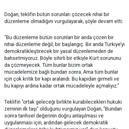
Doğan, teklifin bütün sorunları çözecek nihai bir
düzenleme olmadığını vurgulayarak, şöyle devam etti:
"Bu düzenleme bütün sorunları bir anda çözen bir
nihai düzenleme değil; bir başlangıç. Bir anda Türkiye’yi
demokratikleştirecek bir yasal düzenlemeden de
bahsetmiyoruz. Böyle sihirli bir etkiyle Kürt sorununu
da çözmeyecek. Tüm bunlar bizim ortak
mücadelemize bağlı bundan sonra. Ama tüm bunlar
için çok kritik bir kapı aralandı. Bu kapıdan girmeli ve
bu kapıyı ardına kadar ortak mücadeleyle açmalıyız."
Teklifin "ortak geleceği birlikte kurabilecekleri hukuki
zeminin ilk taşı" olduğunu vurgulayan Doğan, "Bundan
sonra tarihsel değerinin doğru anlaşılması ve
uygulanması için, ardından gelecek demokratik