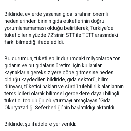
Bildiride, evlerde yaşanan gıda israfının önemli
nedenlerinden birinin gıda etiketlerinin doğru
yorumlanamaması olduğu belirtilerek, Türkiye'de
tüketicilerin yüzde 72'sinin STT ile TETT arasındaki
farkı bilmediği ifade edildi.
Bu durumun, tüketilebilir durumdaki milyonlarca ton
gıdanın ve bu gıdaların üretimi için kullanılan
kaynakların gereksiz yere çöpe gitmesine neden
olduğu kaydedilen bildiride, gıda sektörü, bilim
dünyası, tüketici hakları ve sürdürülebilirlik alanlarının
temsilcileri olarak bilimsel gerçeklere dayalı bilinçli
tüketici topluluğu oluşturmayı amaçlayan "Gıda
Okuryazarlığı Seferberliği"nin başlatıldığı aktarıldı.
Bildiride, şu ifadelere yer verildi: