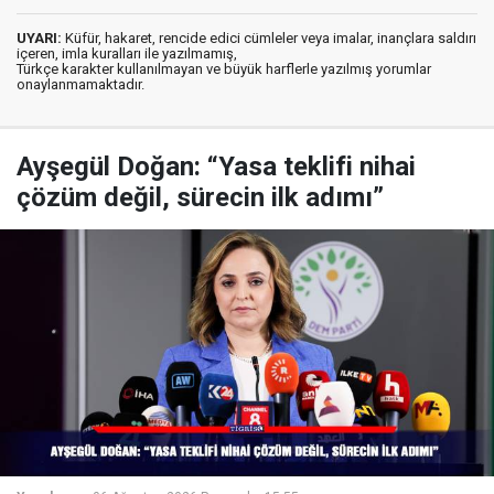
UYARI:
Küfür, hakaret, rencide edici cümleler veya imalar, inançlara saldırı
içeren, imla kuralları ile yazılmamış,
Türkçe karakter kullanılmayan ve büyük harflerle yazılmış yorumlar
onaylanmamaktadır.
Ayşegül Doğan: “Yasa teklifi nihai
çözüm değil, sürecin ilk adımı”