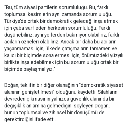
"Bu, tüm siyasi partilerin sorumluluğu. Bu, farklı
toplumsal kesimlerin aynı zamanda sorumluluğu.
Türkiye’de ortak bir demokratik geleceği inşa etmek
için çaba sarf eden herkesin sorumluluğu. Farklı
düşünebiliriz, aynı yerlerden bakmıyor olabiliriz, farklı
acıların özneleri olabiliriz. Ancak bir daha bu acıların
yaşanmaması için, ülkede çatışmaların tamamen ve
kalıcı bir biçimde sona ermesi için, önümüzdeki yüzyılı
birlikte inşa edebilmek için bu sorumluluğu ortak bir
biçimde paylaşmalıyız."
Doğan, teklifin bir diğer olanağının "demokratik siyaset
alanının genişletilmesi" olduğunu kaydetti. Silahların
devreden çıkmasının yalnızca güvenlik alanında bir
değişiklik anlamına gelmediğini söyleyen Doğan,
bunun toplumsal ve zihinsel bir dönüşümü de
gerektirdiğini ifade etti.