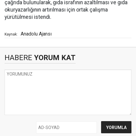
çağrıda bulunularak, gıda israfının azaltılması ve gıda
okuryazarlığının artırılması için ortak çalışma
yürütülmesi istendi.
Anadolu Ajansı
Kaynak:
HABERE
YORUM KAT