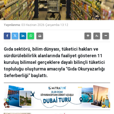
Yayınlanma:
03 Haziran 2026 Çarşamba 13:12
Gıda sektörü, bilim dünyası, tüketici hakları ve
sürdürülebilirlik alanlarında faaliyet gösteren 11
kuruluş bilimsel gerçeklere dayalı bilinçli tüketici
topluluğu oluşturma amacıyla "Gıda Okuryazarlığı
Seferberliği" başlattı.