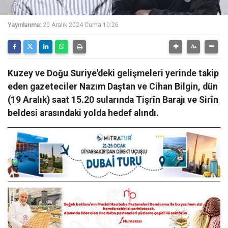
Yayınlanma:
20 Aralık 2024 Cuma 10:26
Kuzey ve Doğu Suriye'deki gelişmeleri yerinde takip
eden gazeteciler Nazım Daştan ve Cihan Bilgin, dün
(19 Aralık) saat 15.20 sularında Tişrîn Barajı ve Sirîn
beldesi arasındaki yolda hedef alındı.