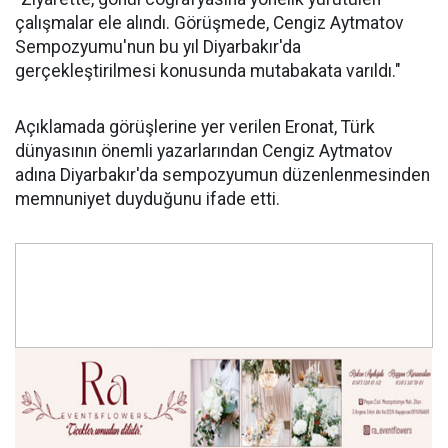
çalışmalar ele alındı. Görüşmede, Cengiz Aytmatov
Sempozyumu'nun bu yıl Diyarbakır'da
gerçekleştirilmesi konusunda mutabakata varıldı."
Açıklamada görüşlerine yer verilen Eronat, Türk
dünyasının önemli yazarlarından Cengiz Aytmatov
adına Diyarbakır'da sempozyumun düzenlenmesinden
memnuniyet duyduğunu ifade etti.