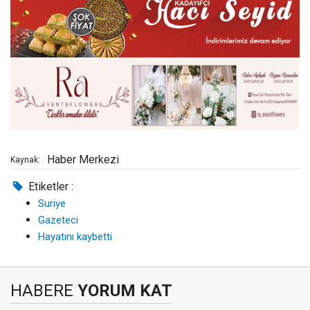
Haber Merkezi
Kaynak:
Etiketler :
Suriye
Gazeteci
Hayatını kaybetti
HABERE
YORUM KAT