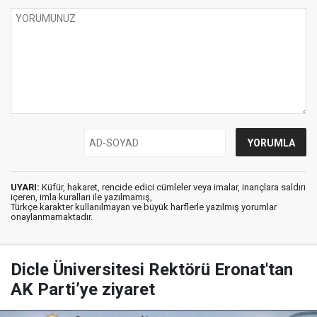
UYARI:
Küfür, hakaret, rencide edici cümleler veya imalar, inançlara saldırı
içeren, imla kuralları ile yazılmamış,
Türkçe karakter kullanılmayan ve büyük harflerle yazılmış yorumlar
onaylanmamaktadır.
Dicle Üniversitesi Rektörü Eronat'tan
AK Parti’ye ziyaret