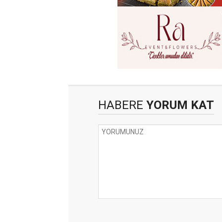
HABERE
YORUM KAT