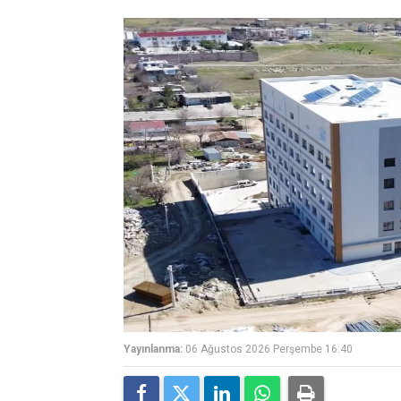
Yayınlanma:
06 Ağustos 2026 Perşembe 16:40