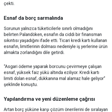
çekti.
Esnaf da borç sarmalında
Sorunun yalnızca tüketicilerle sınırlı olmadığını
belirten Palandöken, esnafın da ciddi bir finansman
sıkıntısı yaşadığını ifade etti. Ticari kredi kartı kullanan
esnafın, limitlerinin dolması nedeniyle iş yerlerine ürün
almakta zorlandığını dile getirdi.
“Asgari ödeme yaparak borcunu çevirmeye çalışan
esnaf, yüksek faiz yükü altında eziliyor. Kredi kartı
limiti dolan esnaf, dükkanına mal alamaz hale geliyor”
şeklinde konuştu.
Yapılandırma ve yeni düzenleme çağrısı
Artan borç yüküne karşı çözüm önerilerini de sıralayan