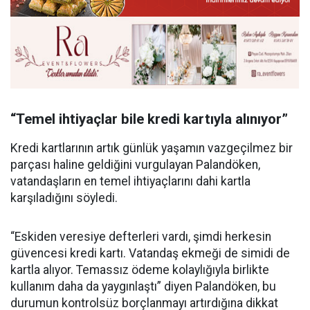
“Temel ihtiyaçlar bile kredi kartıyla alınıyor”
Kredi kartlarının artık günlük yaşamın vazgeçilmez bir
parçası haline geldiğini vurgulayan Palandöken,
vatandaşların en temel ihtiyaçlarını dahi kartla
karşıladığını söyledi.
“Eskiden veresiye defterleri vardı, şimdi herkesin
güvencesi kredi kartı. Vatandaş ekmeği de simidi de
kartla alıyor. Temassız ödeme kolaylığıyla birlikte
kullanım daha da yaygınlaştı” diyen Palandöken, bu
durumun kontrolsüz borçlanmayı artırdığına dikkat