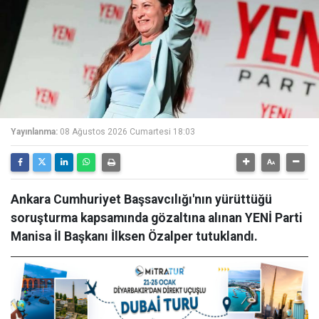
Yayınlanma:
08 Ağustos 2026 Cumartesi 18:03
Ankara Cumhuriyet Başsavcılığı'nın yürüttüğü
soruşturma kapsamında gözaltına alınan YENİ Parti
Manisa İl Başkanı İlksen Özalper tutuklandı.