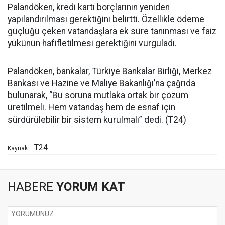
Palandöken, kredi kartı borçlarının yeniden
yapılandırılması gerektiğini belirtti. Özellikle ödeme
güçlüğü çeken vatandaşlara ek süre tanınması ve faiz
yükünün hafifletilmesi gerektiğini vurguladı.
Palandöken, bankalar, Türkiye Bankalar Birliği, Merkez
Bankası ve Hazine ve Maliye Bakanlığı’na çağrıda
bulunarak, “Bu soruna mutlaka ortak bir çözüm
üretilmeli. Hem vatandaş hem de esnaf için
sürdürülebilir bir sistem kurulmalı” dedi. (T24)
T24
Kaynak:
HABERE
YORUM KAT