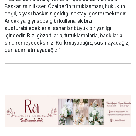
Başkanımız İlksen Özalper’in tutuklanması, hukukun
değil, siyasi baskının geldiği noktayı göstermektedir.
Ancak yargıyı sopa gibi kullanarak bizi
susturabileceklerini sananlar büyük bir yanılgı
içindedir. Bizi gözaltılarla, tutuklamalarla, baskılarla
sindiremeyeceksiniz. Korkmayacağız, susmayacağız,
geri adım atmayacağız."