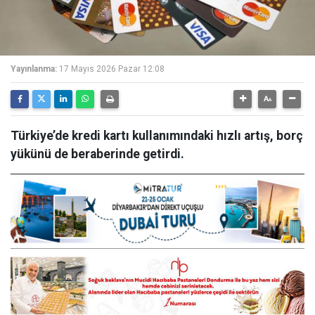
Yayınlanma:
17 Mayıs 2026 Pazar 12:08
Türkiye’de kredi kartı kullanımındaki hızlı artış, borç
yükünü de beraberinde getirdi.