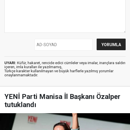
UYARI:
Küfür, hakaret, rencide edici cümleler veya imalar, inançlara saldırı
içeren, imla kuralları ile yazılmamış,
Türkçe karakter kullanılmayan ve büyük harflerle yazılmış yorumlar
onaylanmamaktadır.
YENİ Parti Manisa İl Başkanı Özalper
tutuklandı