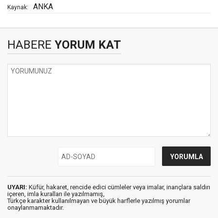
ANKA
Kaynak:
HABERE
YORUM KAT
UYARI:
Küfür, hakaret, rencide edici cümleler veya imalar, inançlara saldırı
içeren, imla kuralları ile yazılmamış,
Türkçe karakter kullanılmayan ve büyük harflerle yazılmış yorumlar
onaylanmamaktadır.