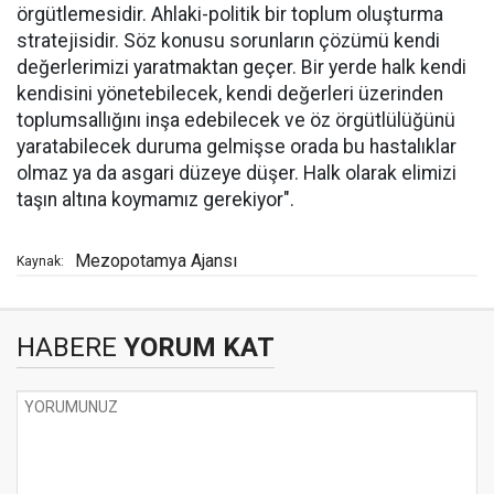
örgütlemesidir. Ahlaki-politik bir toplum oluşturma
stratejisidir. Söz konusu sorunların çözümü kendi
değerlerimizi yaratmaktan geçer. Bir yerde halk kendi
kendisini yönetebilecek, kendi değerleri üzerinden
toplumsallığını inşa edebilecek ve öz örgütlülüğünü
yaratabilecek duruma gelmişse orada bu hastalıklar
olmaz ya da asgari düzeye düşer. Halk olarak elimizi
taşın altına koymamız gerekiyor".
Mezopotamya Ajansı
Kaynak:
HABERE
YORUM KAT