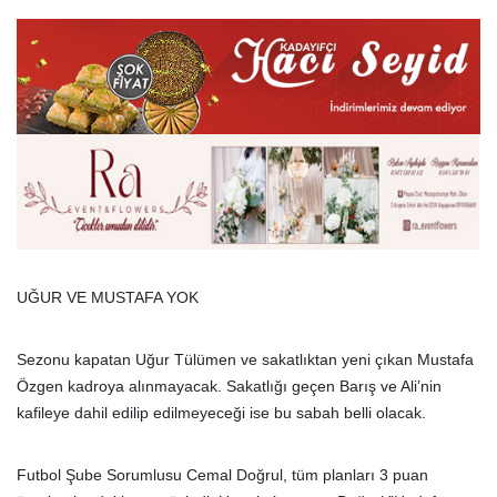
UĞUR VE MUSTAFA YOK
Sezonu kapatan Uğur Tülümen ve sakatlıktan yeni çıkan Mustafa
Özgen kadroya alınmayacak. Sakatlığı geçen Barış ve Ali’nin
kafileye dahil edilip edilmeyeceği ise bu sabah belli olacak.
Futbol Şube Sorumlusu Cemal Doğrul, tüm planları 3 puan