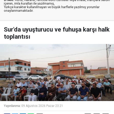
içeren, imla kuralları ile yazılmamış,
Türkçe karakter kullanılmayan ve büyük harflerle yazılmış yorumlar
onaylanmamaktadır.
Sur'da uyuşturucu ve fuhuşa karşı halk
toplantısı
Yayınlanma:
09 Ağustos 2026 Pazar 23:21