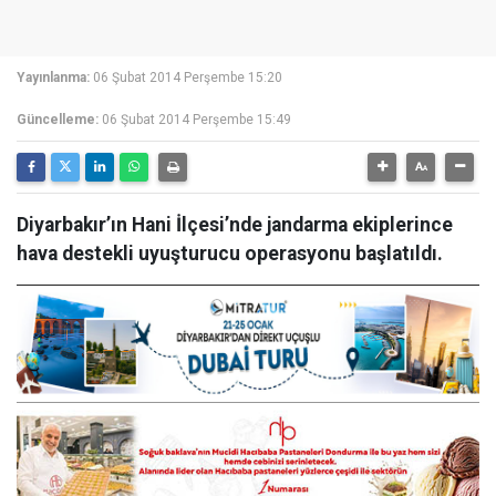
Yayınlanma:
06 Şubat 2014 Perşembe 15:20
Güncelleme:
06 Şubat 2014 Perşembe 15:49
Diyarbakır’ın Hani İlçesi’nde jandarma ekiplerince
hava destekli uyuşturucu operasyonu başlatıldı.