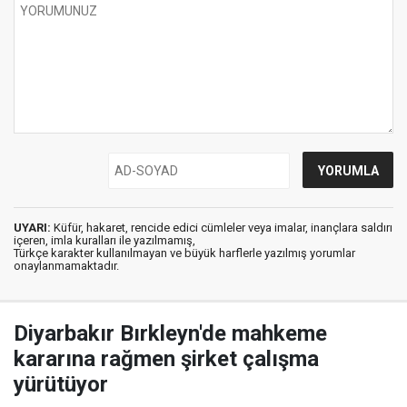
UYARI:
Küfür, hakaret, rencide edici cümleler veya imalar, inançlara saldırı
içeren, imla kuralları ile yazılmamış,
Türkçe karakter kullanılmayan ve büyük harflerle yazılmış yorumlar
onaylanmamaktadır.
Diyarbakır Bırkleyn'de mahkeme
kararına rağmen şirket çalışma
yürütüyor