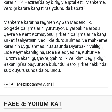
kararını 14 Haziran'da oy birliğiyle iptal etti. Mahkeme,
verdiği karara karşı itiraz yolunu da kapattı.
Mahkeme kararına rağmen Ay San Madencilik,
bölgede çalışmalarını yürütüyor. Diyarbakır Barosu
Çevre ve Kent Komisyonu, şirketin çalışmalarına karşı
şirket faaliyetinin ivedilikle durdurulması ve mahkeme
kararının uygulanması hususunda Diyarbakır Valiliği,
Lice Kaymakamlığına, Lice Belediyesine, Kültür Ve
Turizm Bakanlığı, Çevre, Şehircilik ve İklim Değişikliği
Bakanlığı'na başvuruda bulundu. Baro, şirket hakkında
suç duyurusunda da bulundu.
Mezopotamya Ajansı
Kaynak:
HABERE
YORUM KAT