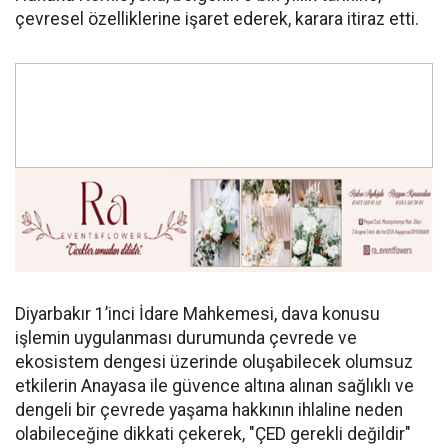
çevresel özelliklerine işaret ederek, karara itiraz etti.
Diyarbakır 1’inci İdare Mahkemesi, dava konusu
işlemin uygulanması durumunda çevrede ve
ekosistem dengesi üzerinde oluşabilecek olumsuz
etkilerin Anayasa ile güvence altına alınan sağlıklı ve
dengeli bir çevrede yaşama hakkının ihlaline neden
olabileceğine dikkati çekerek, "ÇED gerekli değildir"