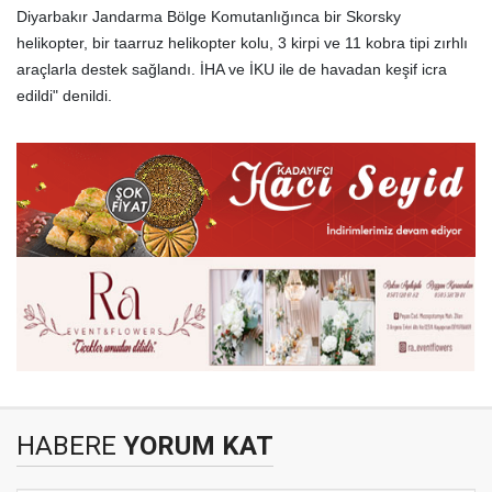
Diyarbakır Jandarma Bölge Komutanlığınca bir Skorsky
helikopter, bir taarruz helikopter kolu, 3 kirpi ve 11 kobra tipi zırhlı
araçlarla destek sağlandı. İHA ve İKU ile de havadan keşif icra
edildi" denildi.
HABERE
YORUM KAT