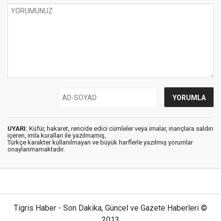
UYARI:
Küfür, hakaret, rencide edici cümleler veya imalar, inançlara saldırı
içeren, imla kuralları ile yazılmamış,
Türkçe karakter kullanılmayan ve büyük harflerle yazılmış yorumlar
onaylanmamaktadır.
Tigris Haber - Son Dakika, Güncel ve Gazete Haberleri ©
2013