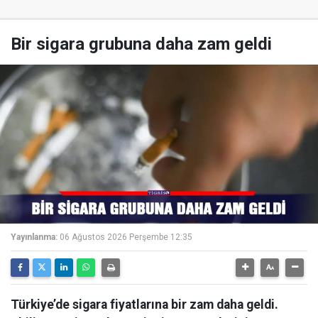
Bir sigara grubuna daha zam geldi
Yayınlanma:
06 Ağustos 2026 Perşembe 12:35
Türkiye’de sigara fiyatlarına bir zam daha geldi.