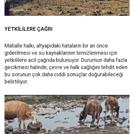
YETKİLİLERE ÇAĞRI
Mahalle halkı, altyapıdaki hataların bir an önce
giderilmesi ve su kaynaklarının temizlenmesi için
yetkililere acil çağrıda bulunuyor. Durumun daha fazla
gecikmesi halinde, çevre ve halk sağlığını tehdit eden
bu sorunun çok daha ciddi sonuçlar doğurabileceği
belirtiliyor.