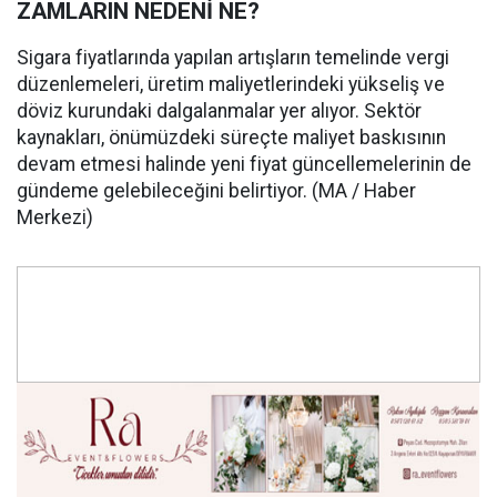
ZAMLARIN NEDENİ NE?
Sigara fiyatlarında yapılan artışların temelinde vergi
düzenlemeleri, üretim maliyetlerindeki yükseliş ve
döviz kurundaki dalgalanmalar yer alıyor. Sektör
kaynakları, önümüzdeki süreçte maliyet baskısının
devam etmesi halinde yeni fiyat güncellemelerinin de
gündeme gelebileceğini belirtiyor. (MA / Haber
Merkezi)