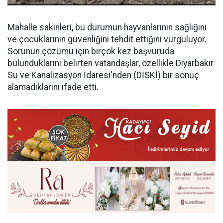
Mahalle sakinleri, bu durumun hayvanlarının sağlığını
ve çocuklarının güvenliğini tehdit ettiğini vurguluyor.
Sorunun çözümü için birçok kez başvuruda
bulunduklarını belirten vatandaşlar, özellikle Diyarbakır
Su ve Kanalizasyon İdaresi'nden (DİSKİ) bir sonuç
alamadıklarını ifade etti.