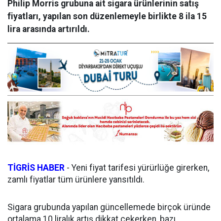
Philip Morris grubuna ait sigara ürünlerinin satış
fiyatları, yapılan son düzenlemeyle birlikte 8 ila 15
lira arasında artırıldı.
TİGRİS HABER
- Yeni fiyat tarifesi yürürlüğe girerken,
zamlı fiyatlar tüm ürünlere yansıtıldı.
Sigara grubunda yapılan güncellemede birçok üründe
ortalama 10 liralık artış dikkat çekerken, bazı