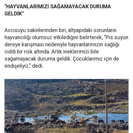
"HAYVANLARIMIZI SAĞAMAYACAK DURUMA
GELDİK"
Avcısuyu sakinlerinden biri, altyapıdaki sorunların
hayvancılığı olumsuz etkilediğini belirterek, “Pis suyun
dereye karışması nedeniyle hayvanlarımızın sağlığı
ciddi bir risk altında. Artık ineklerimizi bile
sağamayacak duruma geldik. Çocuklarımız için de
endişeliyiz,” dedi.