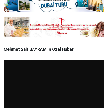
Mehmet Sait BAYRAM’ın Özel Haberi