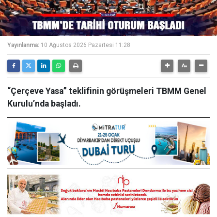
Yayınlanma:
10 Ağustos 2026 Pazartesi 11:28
“Çerçeve Yasa” teklifinin görüşmeleri TBMM Genel
Kurulu’nda başladı.