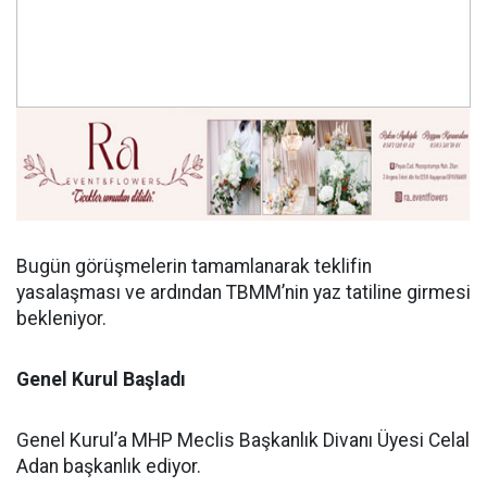
Bugün görüşmelerin tamamlanarak teklifin
yasalaşması ve ardından TBMM’nin yaz tatiline girmesi
bekleniyor.
Genel Kurul Başladı
Genel Kurul’a MHP Meclis Başkanlık Divanı Üyesi Celal
Adan başkanlık ediyor.