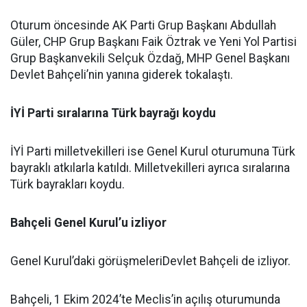
Oturum öncesinde AK Parti Grup Başkanı Abdullah
Güler, CHP Grup Başkanı Faik Öztrak ve Yeni Yol Partisi
Grup Başkanvekili Selçuk Özdağ, MHP Genel Başkanı
Devlet Bahçeli’nin yanına giderek tokalaştı.
İYİ Parti sıralarına Türk bayrağı koydu
İYİ Parti milletvekilleri ise Genel Kurul oturumuna Türk
bayraklı atkılarla katıldı. Milletvekilleri ayrıca sıralarına
Türk bayrakları koydu.
Bahçeli Genel Kurul’u izliyor
Genel Kurul’daki görüşmeleriDevlet Bahçeli de izliyor.
Bahçeli, 1 Ekim 2024’te Meclis’in açılış oturumunda