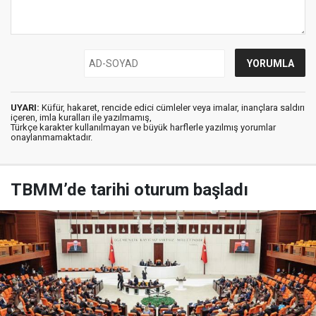
UYARI:
Küfür, hakaret, rencide edici cümleler veya imalar, inançlara saldırı
içeren, imla kuralları ile yazılmamış,
Türkçe karakter kullanılmayan ve büyük harflerle yazılmış yorumlar
onaylanmamaktadır.
TBMM’de tarihi oturum başladı