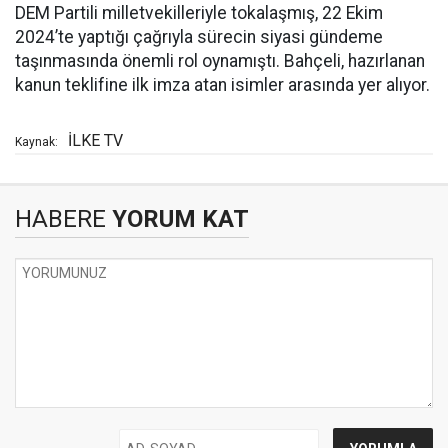
DEM Partili milletvekilleriyle tokalaşmış, 22 Ekim
2024’te yaptığı çağrıyla sürecin siyasi gündeme
taşınmasında önemli rol oynamıştı. Bahçeli, hazırlanan
kanun teklifine ilk imza atan isimler arasında yer alıyor.
İLKE TV
Kaynak:
HABERE
YORUM KAT