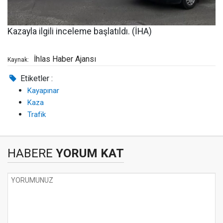
Kazayla ilgili inceleme başlatıldı. (İHA)
İhlas Haber Ajansı
Kaynak:
Etiketler :
Kayapınar
Kaza
Trafik
HABERE
YORUM KAT