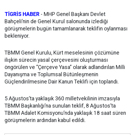
TİGRİS HABER
- MHP Genel Başkanı Devlet
Bahçeli’nin de Genel Kurul salonunda izlediği
görüşmelerin bugün tamamlanarak teklifin oylanması
bekleniyor.
TBMM Genel Kurulu, Kürt meselesinin çözümüne
ilişkin sürecin yasal çerçevesini oluşturması
öngörülen ve “Çerçeve Yasa” olarak adlandırılan Milli
Dayanışma ve Toplumsal Bütünleşmenin
Güçlendirilmesine Dair Kanun Teklifi için toplandı.
5 Ağustos’ta yaklaşık 360 milletvekilinin imzasıyla
TBMM Başkanlığı’na sunulan teklif, 8 Ağustos’ta
TBMM Adalet Komisyonu’nda yaklaşık 18 saat süren
görüşmelerin ardından kabul edildi.