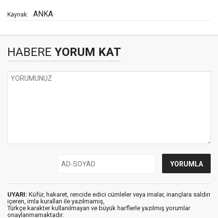
ANKA
Kaynak:
HABERE
YORUM KAT
UYARI:
Küfür, hakaret, rencide edici cümleler veya imalar, inançlara saldırı
içeren, imla kuralları ile yazılmamış,
Türkçe karakter kullanılmayan ve büyük harflerle yazılmış yorumlar
onaylanmamaktadır.