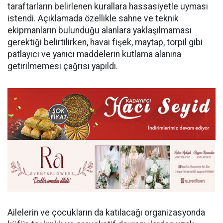
taraftarların belirlenen kurallara hassasiyetle uyması
istendi. Açıklamada özellikle sahne ve teknik
ekipmanların bulunduğu alanlara yaklaşılmaması
gerektiği belirtilirken, havai fişek, maytap, torpil gibi
patlayıcı ve yanıcı maddelerin kutlama alanına
getirilmemesi çağrısı yapıldı.
Ailelerin ve çocukların da katılacağı organizasyonda