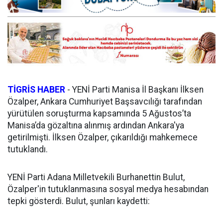
TİGRİS HABER
- YENİ Parti Manisa İl Başkanı İlksen
Özalper, Ankara Cumhuriyet Başsavcılığı tarafından
yürütülen soruşturma kapsamında 5 Ağustos’ta
Manisa’da gözaltına alınmış ardından Ankara'ya
getirilmişti. İlksen Özalper, çıkarıldığı mahkemece
tutuklandı.
YENİ Parti Adana Milletvekili Burhanettin Bulut,
Özalper'in tutuklanmasına sosyal medya hesabından
tepki gösterdi. Bulut, şunları kaydetti: