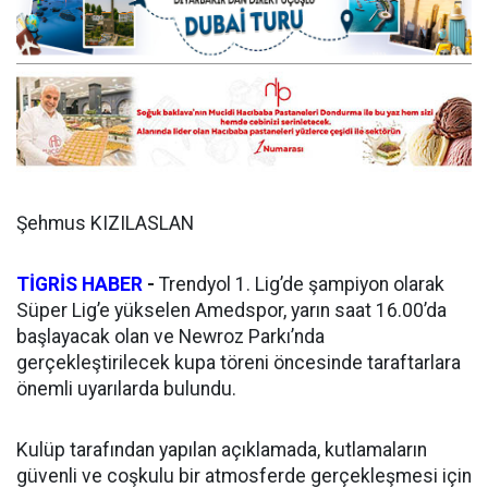
Şehmus KIZILASLAN
TİGRİS HABER
-
Trendyol 1. Lig’de şampiyon olarak
Süper Lig’e yükselen Amedspor, yarın saat 16.00’da
başlayacak olan ve Newroz Parkı’nda
gerçekleştirilecek kupa töreni öncesinde taraftarlara
önemli uyarılarda bulundu.
Kulüp tarafından yapılan açıklamada, kutlamaların
güvenli ve coşkulu bir atmosferde gerçekleşmesi için