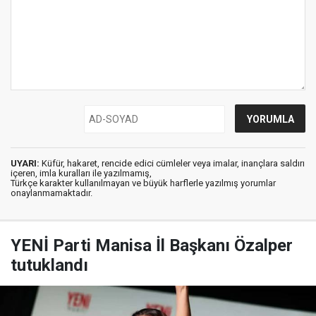
UYARI:
Küfür, hakaret, rencide edici cümleler veya imalar, inançlara saldırı
içeren, imla kuralları ile yazılmamış,
Türkçe karakter kullanılmayan ve büyük harflerle yazılmış yorumlar
onaylanmamaktadır.
YENİ Parti Manisa İl Başkanı Özalper
tutuklandı