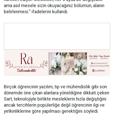
ama asıl mesele sizin okuyacağınız bölümün, alanın
belirlenmesi." ifadelerini kullandı.
Birçok öğrencinin yazılım, tıp ve mühendislik gibi son
dönemde öne çıkan alanlara yöneldiğine dikkati çeken
Sart, teknolojiyle birlikte mesleklerin hızla değiştiğini
ancak tercihlerin popülerliğe değil öğrencinin ilgi ve
yetkinliklerine göre yapılması gerektiğini söyledi.