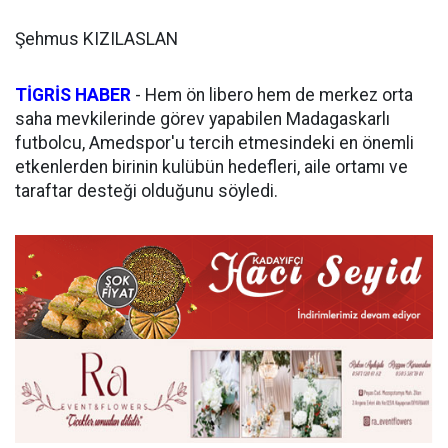
Şehmus KIZILASLAN
TİGRİS HABER
-
Hem ön libero hem de merkez orta
saha mevkilerinde görev yapabilen Madagaskarlı
futbolcu, Amedspor'u tercih etmesindeki en önemli
etkenlerden birinin kulübün hedefleri, aile ortamı ve
taraftar desteği olduğunu söyledi.