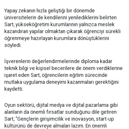
Yapay zekanın hızla geliştiği bir dönemde
üniversitelerin de kendilerini yenilediklerini belirten
Sart, yükseköğretim kurumlarının yalnızca meslek
kazandıran yapılar olmaktan çıkarak öğrenciyi sürekli
öğrenmeye hazırlayan kurumlara dönüştüklerini
söyledi.
İşverenlerin değerlendirmelerinde diploma kadar
teknik bilgi ve kişisel becerilere de önem verdiklerine
işaret eden Sart, öğrencilerin eğitim sürecinde
mutlaka uygulama deneyimi kazanmaları gerektiğini
kaydetti.
Oyun sektörü, dijital medya ve dijital pazarlama gibi
alanların da önemli fırsatlar sunduğunu dile getiren
Sart, "Gençlerin girişimcilik ve inovasyon, start-up
kültürünü de devreye almaları lazım. En önemli