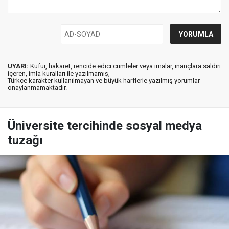
UYARI:
Küfür, hakaret, rencide edici cümleler veya imalar, inançlara saldırı
içeren, imla kuralları ile yazılmamış,
Türkçe karakter kullanılmayan ve büyük harflerle yazılmış yorumlar
onaylanmamaktadır.
Üniversite tercihinde sosyal medya
tuzağı