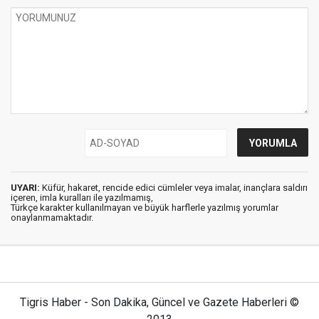
UYARI:
Küfür, hakaret, rencide edici cümleler veya imalar, inançlara saldırı
içeren, imla kuralları ile yazılmamış,
Türkçe karakter kullanılmayan ve büyük harflerle yazılmış yorumlar
onaylanmamaktadır.
Tigris Haber - Son Dakika, Güncel ve Gazete Haberleri ©