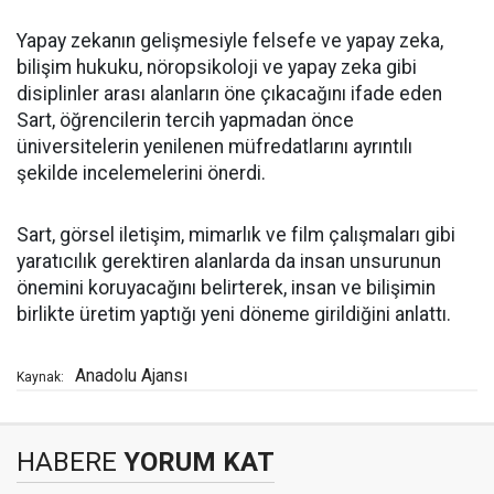
Yapay zekanın gelişmesiyle felsefe ve yapay zeka,
bilişim hukuku, nöropsikoloji ve yapay zeka gibi
disiplinler arası alanların öne çıkacağını ifade eden
Sart, öğrencilerin tercih yapmadan önce
üniversitelerin yenilenen müfredatlarını ayrıntılı
şekilde incelemelerini önerdi.
Sart, görsel iletişim, mimarlık ve film çalışmaları gibi
yaratıcılık gerektiren alanlarda da insan unsurunun
önemini koruyacağını belirterek, insan ve bilişimin
birlikte üretim yaptığı yeni döneme girildiğini anlattı.
Anadolu Ajansı
Kaynak:
HABERE
YORUM KAT