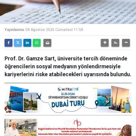
Yayınlanma:
08 Ağustos 2026 Cumartesi 11:58
Prof. Dr. Gamze Sart, üniversite tercih döneminde
öğrencilerin sosyal medyanın yönlendirmesiyle
kariyerlerini riske atabilecekleri uyarısında bulundu.