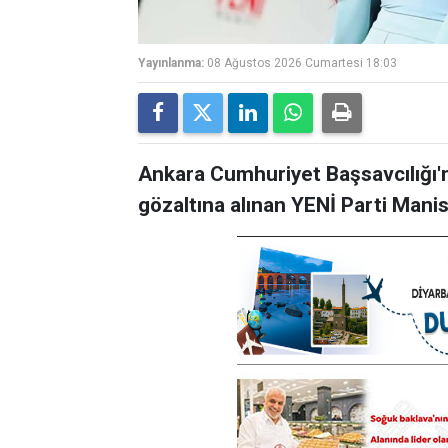
Yayınlanma:
08 Ağustos 2026 Cumartesi 18:03
Ankara Cumhuriyet Başsavcılığı
gözaltına alınan YENİ Parti Manis