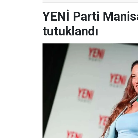
YENİ Parti Manis
tutuklandı