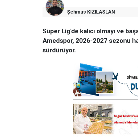
Şehmus KIZILASLAN
Süper Lig'de kalıcı olmayı ve baş
Amedspor, 2026-2027 sezonu hazır
sürdürüyor.