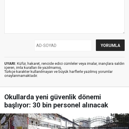
UYARI:
Küfür, hakaret, rencide edici cümleler veya imalar, inançlara saldırı
içeren, imla kuralları ile yazılmamış,
Türkçe karakter kullanılmayan ve büyük harflerle yazılmış yorumlar
onaylanmamaktadır.
Okullarda yeni güvenlik dönemi
başlıyor: 30 bin personel alınacak