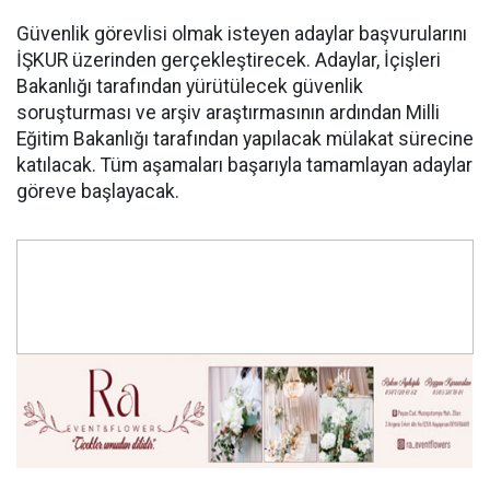
Güvenlik görevlisi olmak isteyen adaylar başvurularını
İŞKUR üzerinden gerçekleştirecek. Adaylar, İçişleri
Bakanlığı tarafından yürütülecek güvenlik
soruşturması ve arşiv araştırmasının ardından Milli
Eğitim Bakanlığı tarafından yapılacak mülakat sürecine
katılacak. Tüm aşamaları başarıyla tamamlayan adaylar
göreve başlayacak.