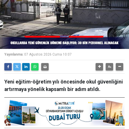
Yayınlanma:
07 Ağustos 2026 Cuma 10:07
Yeni eğitim-öğretim yılı öncesinde okul güvenliğini
artırmaya yönelik kapsamlı bir adım atıldı.