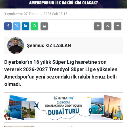
Yayınlanma:
07 Temmuz 2026 Salı 08:16
Şehmus KIZILASLAN
Diyarbakır'ın 16 yıllık Süper Lig hasretine son
vererek 2026-2027 Trendyol Süper Lig'e yükselen
Amedspor'un yeni sezondaki ilk rakibi henüz belli
olmadı.