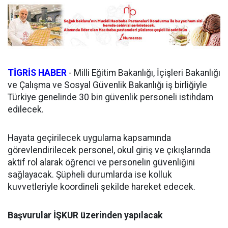
TİGRİS HABER
- Milli Eğitim Bakanlığı, İçişleri Bakanlığı
ve Çalışma ve Sosyal Güvenlik Bakanlığı iş birliğiyle
Türkiye genelinde 30 bin güvenlik personeli istihdam
edilecek.
Hayata geçirilecek uygulama kapsamında
görevlendirilecek personel, okul giriş ve çıkışlarında
aktif rol alarak öğrenci ve personelin güvenliğini
sağlayacak. Şüpheli durumlarda ise kolluk
kuvvetleriyle koordineli şekilde hareket edecek.
Başvurular İŞKUR üzerinden yapılacak