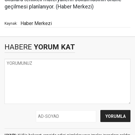
geçilmesi planlanıyor. (Haber Merkezi)
Haber Merkezi
Kaynak:
HABERE
YORUM KAT