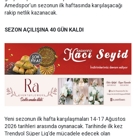
Amedspor'un sezonun ilk haftasında karşılaşacağı
rakip netlik kazanacak.
SEZON AÇILIŞINA 40 GÜN KALDI
Yeni sezonun ilk hafta karşılaşmaları 14-17 Ağustos
2026 tarihleri arasında oynanacak. Tarihinde ilk kez
Trendyol Süper Lig'de mücadele edecek olan