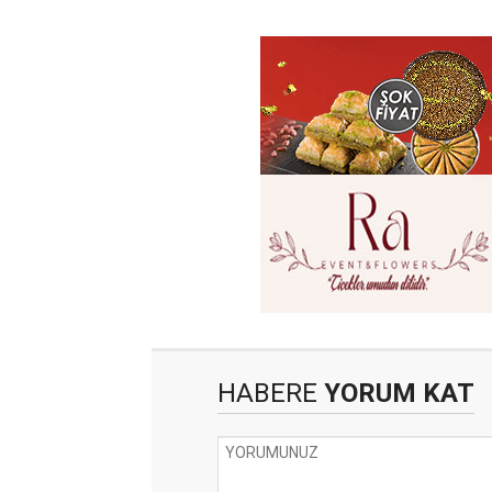
HABERE
YORUM KAT