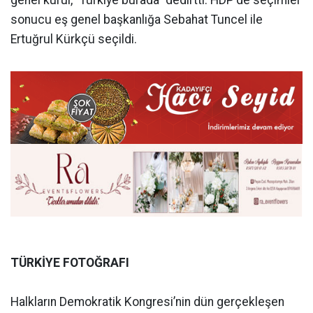
sonucu eş genel başkanlığa Sebahat Tuncel ile
Ertuğrul Kürkçü seçildi.
TÜRKİYE FOTOĞRAFI
Halkların Demokratik Kongresi’nin dün gerçekleşen