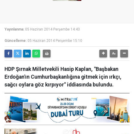
Yayınlanma:
05 Haziran 2014 Perşembe 14:43
Güncelleme:
05 Haziran 2014 Perşembe 15:10
HDP Şırnak Milletvekili Hasip Kaplan, "Başbakan
Erdoğan'ın Cumhurbaşkanlığına gitmek için ırkçı,
sağcı oylara göz kırpıyor" iddiasında bulundu.