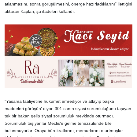
atlanmasını, sonra görüşülmesini, önerge hazırladıklarını" ilettiğini
aktaran Kaplan, şu ifadeleri kullandı:
"Yasama faaliyetine hükümet emrediyor ve atlayıp başka
maddeleri görüşün' diyor. 301 canın siyasi sorumluluğunu taşıyan
tek bir bakan gelip siyasi sorumluluk mevkinde oturmadı.
Sorumluluk taşıyanlar Meclis'e gelme tenezzülünde bile
bulunmuyorlar. Oraya bürokratlarını, memurlarını oturtmuşlar