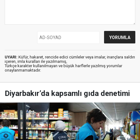
UYARI:
Küfür, hakaret, rencide edici cümleler veya imalar, inançlara saldırı
içeren, imla kuralları ile yazılmamış,
Türkçe karakter kullanılmayan ve büyük harflerle yazılmış yorumlar
onaylanmamaktadır.
Diyarbakır’da kapsamlı gıda denetimi