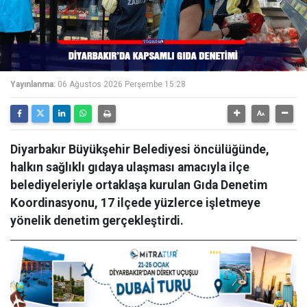
Yayınlanma:
06 Ağustos 2026 Perşembe 15:28
Diyarbakır Büyükşehir Belediyesi öncülüğünde,
halkın sağlıklı gıdaya ulaşması amacıyla ilçe
belediyeleriyle ortaklaşa kurulan Gıda Denetim
Koordinasyonu, 17 ilçede yüzlerce işletmeye
yönelik denetim gerçekleştirdi.