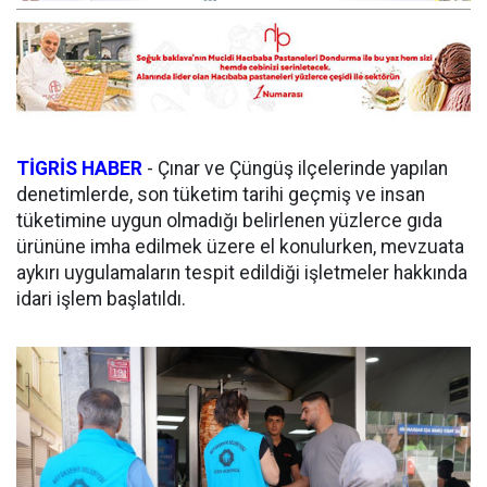
TİGRİS HABER
- Çınar ve Çüngüş ilçelerinde yapılan
denetimlerde, son tüketim tarihi geçmiş ve insan
tüketimine uygun olmadığı belirlenen yüzlerce gıda
ürününe imha edilmek üzere el konulurken, mevzuata
aykırı uygulamaların tespit edildiği işletmeler hakkında
idari işlem başlatıldı.