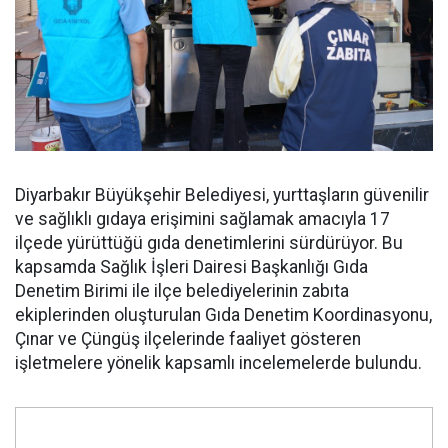
Diyarbakır Büyükşehir Belediyesi, yurttaşların güvenilir
ve sağlıklı gıdaya erişimini sağlamak amacıyla 17
ilçede yürüttüğü gıda denetimlerini sürdürüyor. Bu
kapsamda Sağlık İşleri Dairesi Başkanlığı Gıda
Denetim Birimi ile ilçe belediyelerinin zabıta
ekiplerinden oluşturulan Gıda Denetim Koordinasyonu,
Çınar ve Çüngüş ilçelerinde faaliyet gösteren
işletmelere yönelik kapsamlı incelemelerde bulundu.