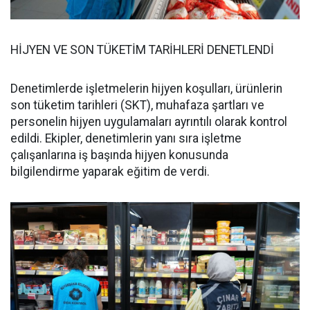
HİJYEN VE SON TÜKETİM TARİHLERİ DENETLENDİ
Denetimlerde işletmelerin hijyen koşulları, ürünlerin
son tüketim tarihleri (SKT), muhafaza şartları ve
personelin hijyen uygulamaları ayrıntılı olarak kontrol
edildi. Ekipler, denetimlerin yanı sıra işletme
çalışanlarına iş başında hijyen konusunda
bilgilendirme yaparak eğitim de verdi.