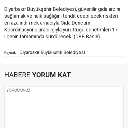
Diyarbakır Büyükşehir Belediyesi, güvenilir gıda arzını
sağlamak ve halk sağlığını tehdit edebilecek riskleri
en aza indirmek amacıyla Gıda Denetim
Koordinasyonu aracılığıyla yürüttüğü denetimleri 17
ilçenin tamamında sürdürecek. (DBB Basın)
Diyarbakır Büyükşehir Belediyesi
Kaynak:
HABERE
YORUM KAT