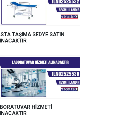
STA TAŞIMA SEDYE SATIN
INACAKTIR
BORATUVAR HİZMETİ
INACAKTIR