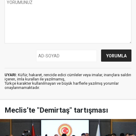
UYARI:
Küfür, hakaret, rencide edici cümleler veya imalar, inançlara saldırı
içeren, imla kuralları ile yazılmamış,
Türkçe karakter kullanılmayan ve büyük harflerle yazılmış yorumlar
onaylanmamaktadır.
Meclis’te "Demirtaş" tartışması