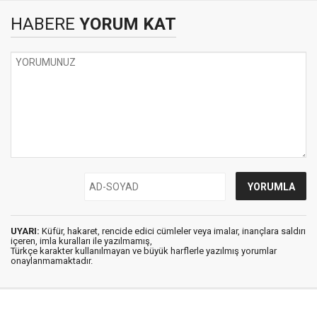
HABERE
YORUM KAT
UYARI:
Küfür, hakaret, rencide edici cümleler veya imalar, inançlara saldırı
içeren, imla kuralları ile yazılmamış,
Türkçe karakter kullanılmayan ve büyük harflerle yazılmış yorumlar
onaylanmamaktadır.