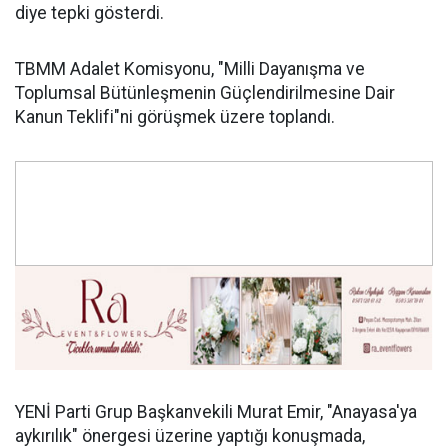
diye tepki gösterdi.
TBMM Adalet Komisyonu, "Milli Dayanışma ve
Toplumsal Bütünleşmenin Güçlendirilmesine Dair
Kanun Teklifi"ni görüşmek üzere toplandı.
YENİ Parti Grup Başkanvekili Murat Emir, "Anayasa'ya
aykırılık" önergesi üzerine yaptığı konuşmada,