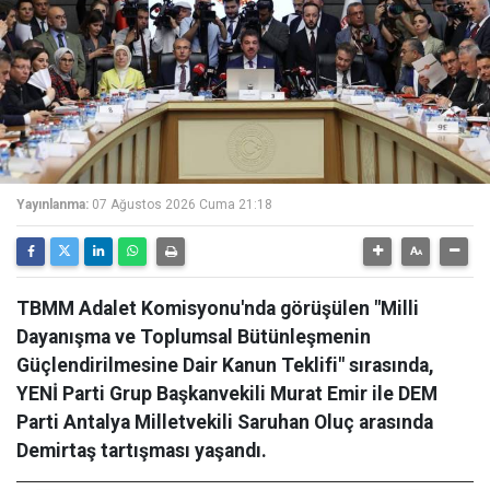
Yayınlanma:
07 Ağustos 2026 Cuma 21:18
TBMM Adalet Komisyonu'nda görüşülen "Milli
Dayanışma ve Toplumsal Bütünleşmenin
Güçlendirilmesine Dair Kanun Teklifi" sırasında,
YENİ Parti Grup Başkanvekili Murat Emir ile DEM
Parti Antalya Milletvekili Saruhan Oluç arasında
Demirtaş tartışması yaşandı.