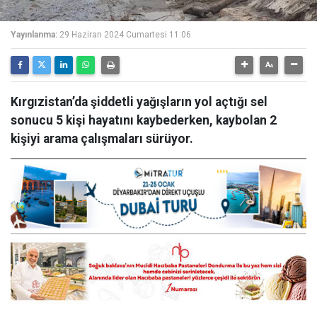
Yayınlanma:
29 Haziran 2024 Cumartesi 11:06
Kırgızistan’da şiddetli yağışların yol açtığı sel
sonucu 5 kişi hayatını kaybederken, kaybolan 2
kişiyi arama çalışmaları sürüyor.