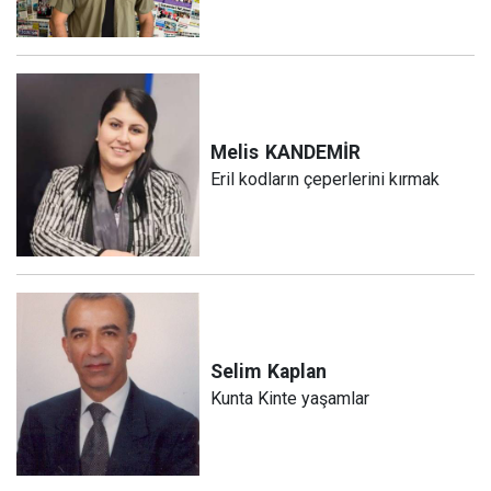
Melis
KANDEMİR
Eril kodların çeperlerini kırmak
Selim
Kaplan
Kunta Kinte yaşamlar