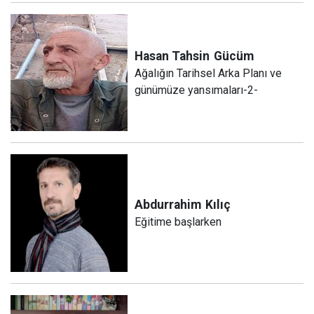
Hasan Tahsin
Gücüm
Ağalığın Tarihsel Arka Planı ve
günümüze yansımaları-2-
Abdurrahim
Kılıç
Eğitime başlarken