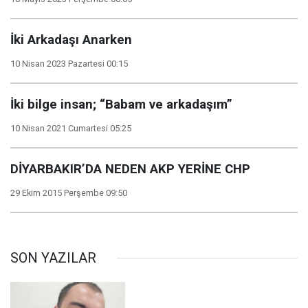
İki Arkadaşı Anarken
10 Nisan 2023 Pazartesi 00:15
İki bilge insan; “Babam ve arkadaşım”
10 Nisan 2021 Cumartesi 05:25
DİYARBAKIR’DA NEDEN AKP YERİNE CHP
29 Ekim 2015 Perşembe 09:50
SON YAZILAR