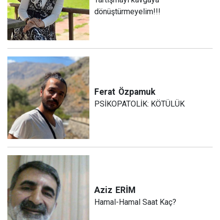
dönüştürmeyelim!!!
Ferat
Özpamuk
PSİKOPATOLİK: KÖTÜLÜK
Aziz
ERİM
Hamal-Hamal Saat Kaç?