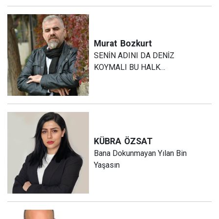
Murat
Bozkurt
SENİN ADINI DA DENİZ
KOYMALI BU HALK…
KÜBRA
ÖZSAT
Bana Dokunmayan Yılan Bin
Yaşasın