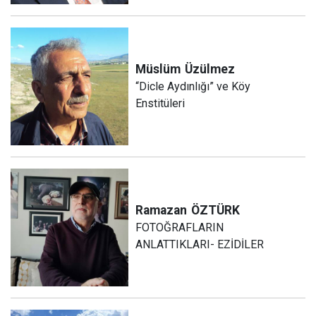
Müslüm
Üzülmez
“Dicle Aydınlığı” ve Köy
Enstitüleri
Ramazan
ÖZTÜRK
FOTOĞRAFLARIN
ANLATTIKLARI- EZİDİLER