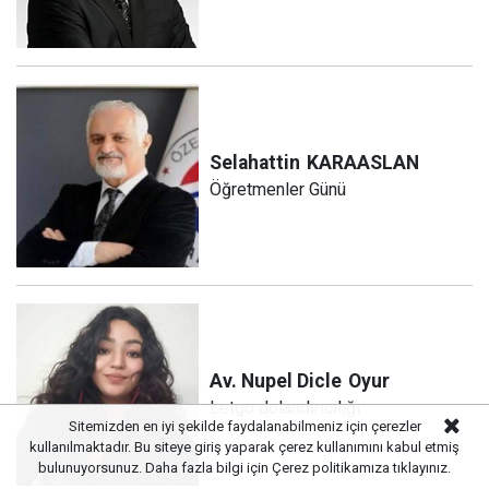
Selahattin
KARAASLAN
Öğretmenler Günü
Av. Nupel Dicle
Oyur
Letgo dolandırıcılığı
Sitemizden en iyi şekilde faydalanabilmeniz için çerezler
kullanılmaktadır. Bu siteye giriş yaparak çerez kullanımını kabul etmiş
bulunuyorsunuz. Daha fazla bilgi için
Çerez politikamıza
tıklayınız.