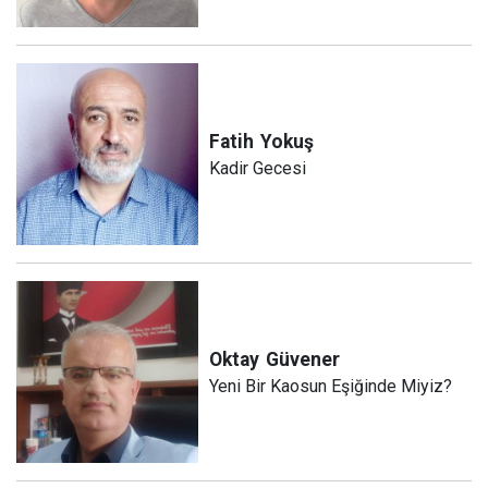
Fatih
Yokuş
Kadir Gecesi
Oktay
Güvener
Yeni Bir Kaosun Eşiğinde Miyiz?