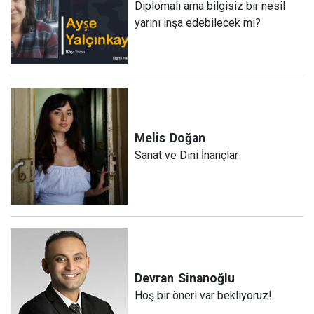
Diplomalı ama bilgisiz bir nesil
yarını inşa edebilecek mi?
Melis
Doğan
Sanat ve Dini İnançlar
Devran
Sinanoğlu
Hoş bir öneri var bekliyoruz!