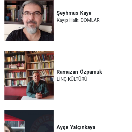
Şeyhmus
Kaya
Kayıp Halk: DOMLAR
Ramazan
Özpamuk
LİNÇ KÜLTÜRÜ
Ayşe
Yalçınkaya