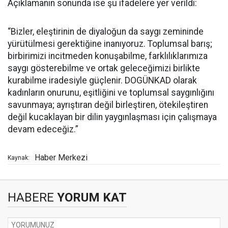
Açıklamanın sonunda ise şu ifadelere yer verildi:
“Bizler, eleştirinin de diyaloğun da saygı zemininde
yürütülmesi gerektiğine inanıyoruz. Toplumsal barış;
birbirimizi incitmeden konuşabilme, farklılıklarımıza
saygı gösterebilme ve ortak geleceğimizi birlikte
kurabilme iradesiyle güçlenir. DOGÜNKAD olarak
kadınların onurunu, eşitliğini ve toplumsal saygınlığını
savunmaya; ayrıştıran değil birleştiren, ötekileştiren
değil kucaklayan bir dilin yaygınlaşması için çalışmaya
devam edeceğiz.”
Haber Merkezi
Kaynak:
HABERE
YORUM KAT