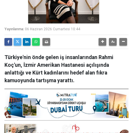
Yayınlanma:
06 Haziran 2026 Cumartesi 10:44
Türkiye'nin önde gelen iş insanlarından Rahmi
Koç'un, İzmir Amerikan Hastanesi açılışında
anlattığı ve Kürt kadınlarını hedef alan fıkra
kamuoyunda tartışma yarattı.