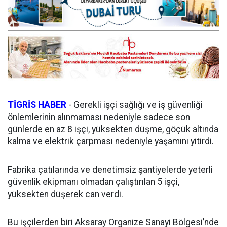
TİGRİS HABER
- Gerekli işçi sağlığı ve iş güvenliği
önlemlerinin alınmaması nedeniyle sadece son
günlerde en az 8 işçi, yüksekten düşme, göçük altında
kalma ve elektrik çarpması nedeniyle yaşamını yitirdi.
Fabrika çatılarında ve denetimsiz şantiyelerde yeterli
güvenlik ekipmanı olmadan çalıştırılan 5 işçi,
yüksekten düşerek can verdi.
Bu işçilerden biri Aksaray Organize Sanayi Bölgesi’nde