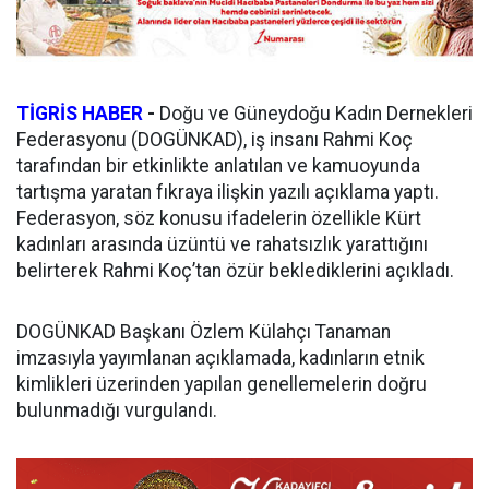
TİGRİS HABER
-
Doğu ve Güneydoğu Kadın Dernekleri
Federasyonu (DOGÜNKAD), iş insanı Rahmi Koç
tarafından bir etkinlikte anlatılan ve kamuoyunda
tartışma yaratan fıkraya ilişkin yazılı açıklama yaptı.
Federasyon, söz konusu ifadelerin özellikle Kürt
kadınları arasında üzüntü ve rahatsızlık yarattığını
belirterek Rahmi Koç’tan özür beklediklerini açıkladı.
DOGÜNKAD Başkanı Özlem Külahçı Tanaman
imzasıyla yayımlanan açıklamada, kadınların etnik
kimlikleri üzerinden yapılan genellemelerin doğru
bulunmadığı vurgulandı.