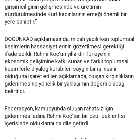
girişimciliğinin gelişmesinde ve üretimin
sürdürülmesinde Kürt kadınlarının emeği önemli bir
yere sahiptir.”
DOGÜNKAD açıklamasında, mizah yapılırken toplumsal
kesimlerin hassasiyetlerinin gözetilmesi gerektiği
ifade edildi. Rahmi Koç’un yıllardır Türkiye’nin
ekonomik gelişimine katkı sunan ve farklı toplumsal
kesimlerle diyalog kurabilen saygın bir iş insanı
olduğuna işaret edilen açıklamada, oluşan kırgınlıkların
giderilmesine yönelik bir yaklaşımın değerli olacağı
belirtildi.
Federasyon, kamuoyunda oluşan rahatsızlığın
giderilmesi adına Rahmi Koç’tan bir özür beklentisi
içerisinde olduklarını da dile getirdi.