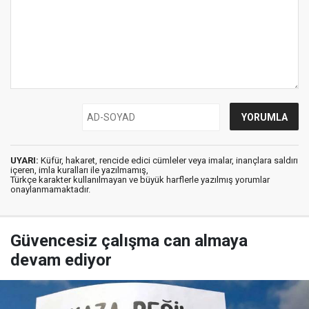
UYARI:
Küfür, hakaret, rencide edici cümleler veya imalar, inançlara saldırı
içeren, imla kuralları ile yazılmamış,
Türkçe karakter kullanılmayan ve büyük harflerle yazılmış yorumlar
onaylanmamaktadır.
Güvencesiz çalışma can almaya
devam ediyor