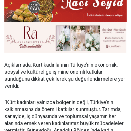
Açıklamada, Kürt kadınlarının Türkiye’nin ekonomik,
sosyal ve kültürel gelişimine önemli katkılar
sunduğuna dikkat çekilerek şu değerlendirmelere yer
verildi:
“Kürt kadınları yalnızca bölgenin değil, Türkiye’nin
kalkınmasına da önemli katkılar sunmuştur. Tarımda,
sanayide, iş dünyasında ve toplumsal yaşamın her
alanında emek veren kadınlarımız büyük mücadeleler
vermiştir. Güneydoğu Anadolu Bölgesi’nde kadın