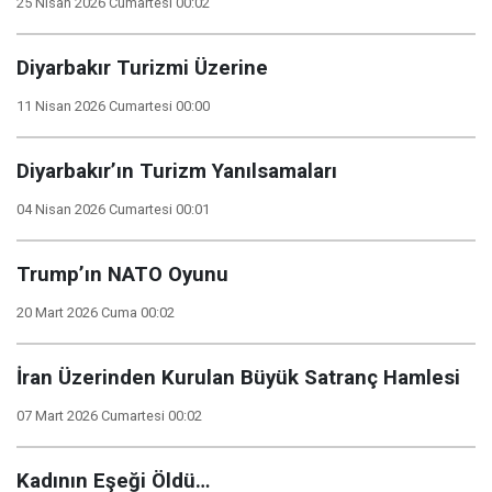
25 Nisan 2026 Cumartesi 00:02
Diyarbakır Turizmi Üzerine
11 Nisan 2026 Cumartesi 00:00
Diyarbakır’ın Turizm Yanılsamaları
04 Nisan 2026 Cumartesi 00:01
Trump’ın NATO Oyunu
20 Mart 2026 Cuma 00:02
İran Üzerinden Kurulan Büyük Satranç Hamlesi
07 Mart 2026 Cumartesi 00:02
Kadının Eşeği Öldü…