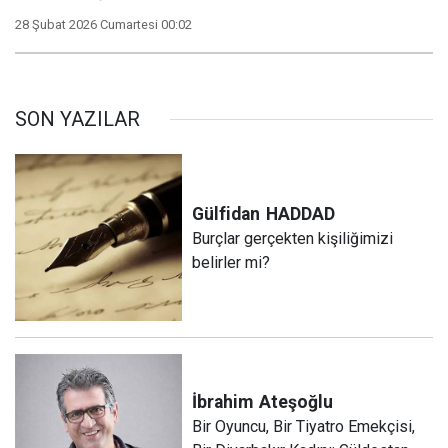
28 Şubat 2026 Cumartesi 00:02
SON YAZILAR
Gülfidan
HADDAD
Burçlar gerçekten kişiliğimizi
belirler mi?
İbrahim
Ateşoğlu
Bir Oyuncu, Bir Tiyatro Emekçisi,