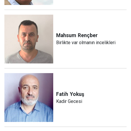
Mahsum
Rençber
Birlikte var olmanın incelikleri
Fatih
Yokuş
Kadir Gecesi