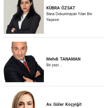
KÜBRA
ÖZSAT
Bana Dokunmayan Yılan Bin
Yaşasın
Mehdi
TANAMAN
Bir yazı …
Av. Güler
Koçyiğit