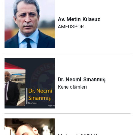
Av. Metin
Kılavuz
AMEDSPOR…
Dr. Necmi
Sınanmış
Kene ölümleri