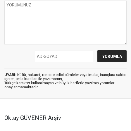
UYARI:
Küfür, hakaret, rencide edici cümleler veya imalar, inançlara saldırı
içeren, imla kuralları ile yazılmamış,
Türkçe karakter kullanılmayan ve büyük harflerle yazılmış yorumlar
onaylanmamaktadır.
Oktay GÜVENER Arşivi