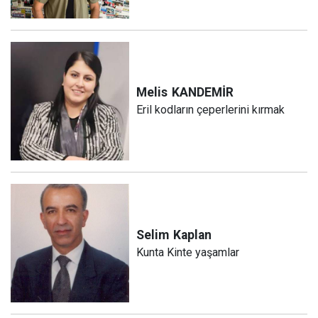
Melis
KANDEMİR
Eril kodların çeperlerini kırmak
Selim
Kaplan
Kunta Kinte yaşamlar