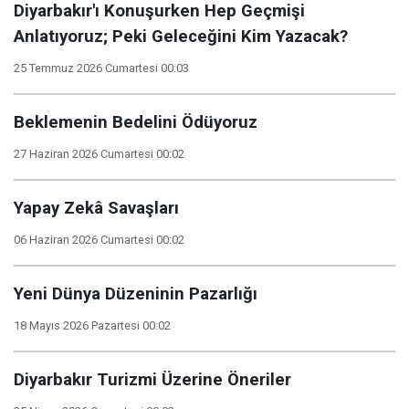
Diyarbakır'ı Konuşurken Hep Geçmişi
Anlatıyoruz; Peki Geleceğini Kim Yazacak?
25 Temmuz 2026 Cumartesi 00:03
Beklemenin Bedelini Ödüyoruz
27 Haziran 2026 Cumartesi 00:02
Yapay Zekâ Savaşları
06 Haziran 2026 Cumartesi 00:02
Yeni Dünya Düzeninin Pazarlığı
18 Mayıs 2026 Pazartesi 00:02
Diyarbakır Turizmi Üzerine Öneriler