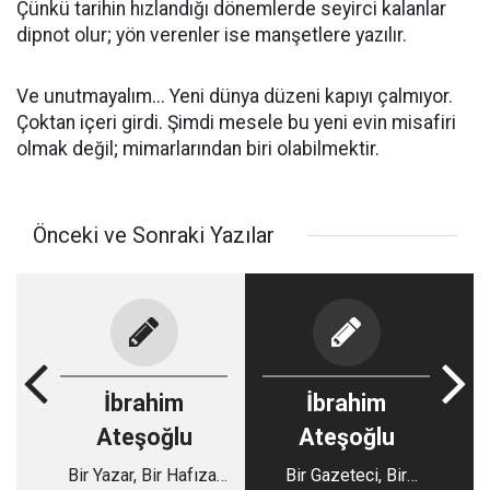
Çünkü tarihin hızlandığı dönemlerde seyirci kalanlar
dipnot olur; yön verenler ise manşetlere yazılır.
Ve unutmayalım... Yeni dünya düzeni kapıyı çalmıyor.
Çoktan içeri girdi. Şimdi mesele bu yeni evin misafiri
olmak değil; mimarlarından biri olabilmektir.
Önceki ve Sonraki Yazılar
İbrahim
İbrahim
Ateşoğlu
Ateşoğlu
Bir Yazar, Bir Hafıza,
Bir Gazeteci, Bir