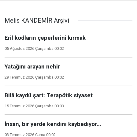
Melis KANDEMİR Arşivi
Eril kodların çeperlerini kırmak
05 Ağustos 2026 Çarşamba 00:02
Yatağını arayan nehir
29 Temmuz 2026 Çarşamba 00:02
Bilâ kaydü şart: Terapötik siyaset
15 Temmuz 2026 Çarşamba 00:03
İnsan, bir yerde kendini kaybediyor...
03 Temmuz 2026 Cuma 00:02