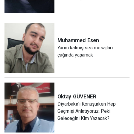
Muhammed
Esen
Yarım kalmış ses mesajları
çağında yaşamak
Oktay
GÜVENER
Diyarbakır'ı Konuşurken Hep
Geçmişi Anlatıyoruz; Peki
Geleceğini Kim Yazacak?