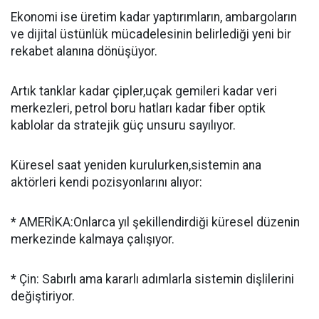
Ekonomi ise üretim kadar yaptırımların, ambargoların
ve dijital üstünlük mücadelesinin belirlediği yeni bir
rekabet alanına dönüşüyor.
Artık tanklar kadar çipler,uçak gemileri kadar veri
merkezleri, petrol boru hatları kadar fiber optik
kablolar da stratejik güç unsuru sayılıyor.
Küresel saat yeniden kurulurken,sistemin ana
aktörleri kendi pozisyonlarını alıyor:
* AMERİKA:Onlarca yıl şekillendirdiği küresel düzenin
merkezinde kalmaya çalışıyor.
* Çin: Sabırlı ama kararlı adımlarla sistemin dişlilerini
değiştiriyor.