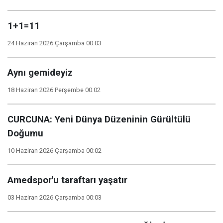
1+1=11
24 Haziran 2026 Çarşamba 00:03
Aynı gemideyiz
18 Haziran 2026 Perşembe 00:02
CURCUNA: Yeni Dünya Düzeninin Gürültülü
Doğumu
10 Haziran 2026 Çarşamba 00:02
Amedspor'u taraftarı yaşatır
03 Haziran 2026 Çarşamba 00:03