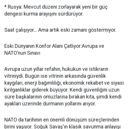
* Rusya: Mevcut düzeni zorlayarak yeni bir güç
dengesi kurma arayışını sürdürüyor.
Saat çalışıyor... Ama artık eski zamanı göstermiyor.
Eski Dünyanın Konfor Alanı Çatlıyor:Avrupa ve
NATO’nun Sınavı
Avrupa uzun yıllar refahın, hukukun ve istikrarın
vitriniydi. Bugün ise vitrinin arkasında güvenlik
kaygıları, enerji bağımlılığı, ekonomik rekabet ve siyasi
kırılganlıklar giderek büyüyor. Kendi güvenliğini uzun
süre başkalarının omuzlarına bırakan kıta, şimdi kendi
ayakları üzerinde durmanın yollarını arıyor.
NATO da tarihinin en önemli dönüşüm süreçlerinden
birini yaşıyor. Soğuk Savaş'ın klasik savunma anlayışı