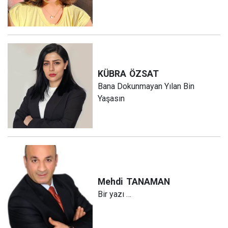
KÜBRA
ÖZSAT
Bana Dokunmayan Yılan Bin
Yaşasın
Mehdi
TANAMAN
Bir yazı …