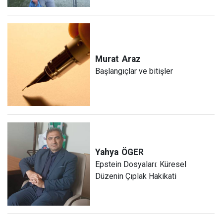
Murat
Araz
Başlangıçlar ve bitişler
Yahya
ÖGER
Epstein Dosyaları: Küresel
Düzenin Çıplak Hakikati