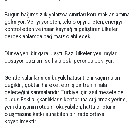
Bugün bağımsızlık yalnızca sınırları korumak anlamına
gelmiyor. Veriyi yöneten, teknolojiyi üreten, enerjiyi
kontrol eden ve insan kaynağını geliştiren ülkeler
gerçek anlamda bağımsız olabilecek.
Dünya yeni bir gara ulaştı. Bazı ülkeler yeni rayları
döşüyor, bazıları ise hâlâ eski peronda bekliyor.
Geride kalanların en büyük hatası treni kaçırmaları
değildir; çoktan hareket etmiş bir trenin hâlâ
geleceğini sanmalarıdır. Türkiye için asıl mesele de
budur. Eski alışkanlıkların konforuna sığınmak yerine,
yeni dünyanın rotasını okuyabilen, hatta o rotanın
oluşmasına katkı sunabilen bir irade ortaya
koyabilmektir.