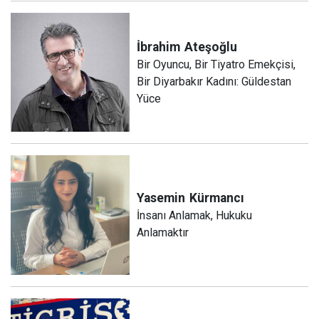
İbrahim
Ateşoğlu
Bir Oyuncu, Bir Tiyatro Emekçisi,
Bir Diyarbakır Kadını: Güldestan
Yüce
Yasemin
Kürmancı
İnsanı Anlamak, Hukuku
Anlamaktır