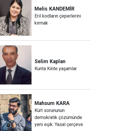
Melis
KANDEMİR
Eril kodların çeperlerini
kırmak
Selim
Kaplan
Kunta Kinte yaşamlar
Mahsum
KARA
Kürt sorununun
demokratik çözümünde
yeni eşik: Yasal çerçeve