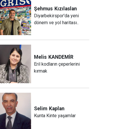
Şehmus
Kızılaslan
Diyarbekirspor'da yeni
dönem ve yol haritası..
Melis
KANDEMİR
Eril kodların çeperlerini
kırmak
Selim
Kaplan
Kunta Kinte yaşamlar