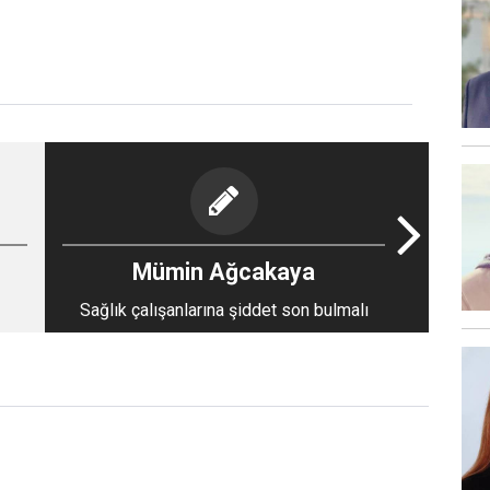
Mümin Ağcakaya
Sağlık çalışanlarına şiddet son bulmalı