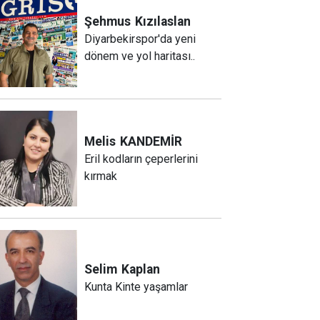
Şehmus
Kızılaslan
Diyarbekirspor'da yeni
dönem ve yol haritası..
Melis
KANDEMİR
Eril kodların çeperlerini
kırmak
Selim
Kaplan
Kunta Kinte yaşamlar