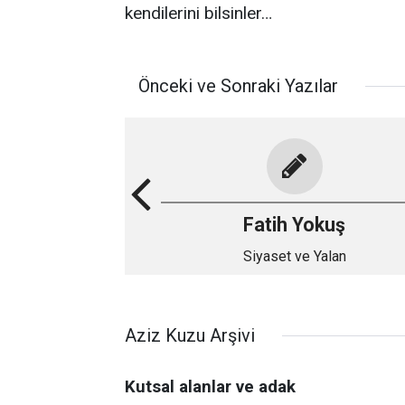
kendilerini bilsinler…
Önceki ve Sonraki Yazılar
Fatih Yokuş
Siyaset ve Yalan
Aziz Kuzu Arşivi
Kutsal alanlar ve adak