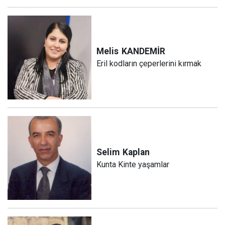
Melis
KANDEMİR
Eril kodların çeperlerini kırmak
Selim
Kaplan
Kunta Kinte yaşamlar