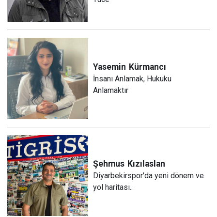
Yasemin
Kürmancı
İnsanı Anlamak, Hukuku
Anlamaktır
Şehmus
Kızılaslan
Diyarbekirspor'da yeni dönem ve
yol haritası..