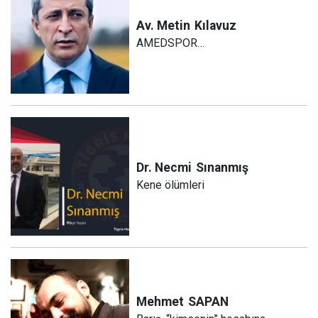
Av. Metin
Kılavuz
AMEDSPOR…
Dr. Necmi
Sınanmış
Kene ölümleri
Mehmet
SAPAN