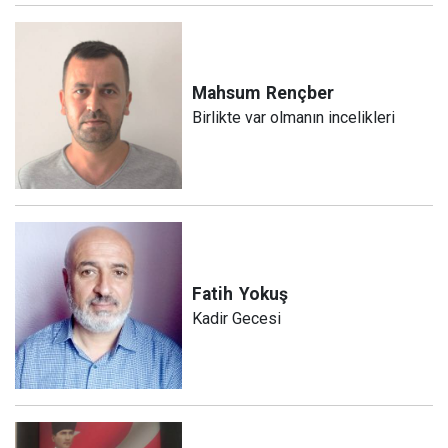
Mahsum
Rençber
Birlikte var olmanın incelikleri
Fatih
Yokuş
Kadir Gecesi