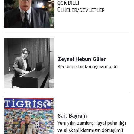
ÇOK DİLLİ
ÜLKELER/DEVLETLER
Zeynel Hebun
Güler
Kendimle bir konuşmam oldu
Sait
Bayram
Yeni yılın zamları: Hayat pahalılığı
ve alışkanlıklarımızın dönüşümü