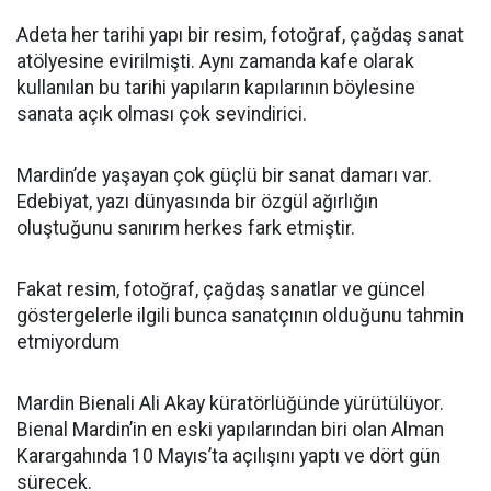
Adeta her tarihi yapı bir resim, fotoğraf, çağdaş sanat
atölyesine evirilmişti. Aynı zamanda kafe olarak
kullanılan bu tarihi yapıların kapılarının böylesine
sanata açık olması çok sevindirici.
Mardin’de yaşayan çok güçlü bir sanat damarı var.
Edebiyat, yazı dünyasında bir özgül ağırlığın
oluştuğunu sanırım herkes fark etmiştir.
Fakat resim, fotoğraf, çağdaş sanatlar ve güncel
göstergelerle ilgili bunca sanatçının olduğunu tahmin
etmiyordum
Mardin Bienali Ali Akay küratörlüğünde yürütülüyor.
Bienal Mardin’in en eski yapılarından biri olan Alman
Karargahında 10 Mayıs’ta açılışını yaptı ve dört gün
sürecek.