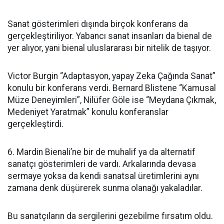
Sanat gösterimleri dışında birçok konferans da
gerçekleştiriliyor. Yabancı sanat insanları da bienal de
yer alıyor, yani bienal uluslararası bir nitelik de taşıyor.
Victor Burgin “Adaptasyon, yapay Zeka Çağında Sanat”
konulu bir konferans verdi. Bernard Blistene “Kamusal
Müze Deneyimleri”, Nilüfer Göle ise “Meydana Çıkmak,
Medeniyet Yaratmak” konulu konferanslar
gerçekleştirdi.
6. Mardin Bienali’ne bir de muhalif ya da alternatif
sanatçı gösterimleri de vardı. Arkalarında devasa
sermaye yoksa da kendi sanatsal üretimlerini aynı
zamana denk düşürerek sunma olanağı yakaladılar.
Bu sanatçıların da sergilerini gezebilme fırsatım oldu.