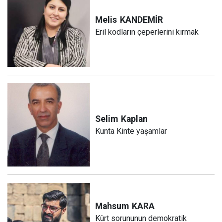
Melis
KANDEMİR
Eril kodların çeperlerini kırmak
Selim
Kaplan
Kunta Kinte yaşamlar
Mahsum
KARA
Kürt sorununun demokratik