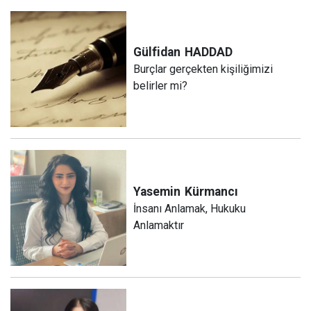
Gülfidan
HADDAD
Burçlar gerçekten kişiliğimizi
belirler mi?
Yasemin
Kürmancı
İnsanı Anlamak, Hukuku
Anlamaktır