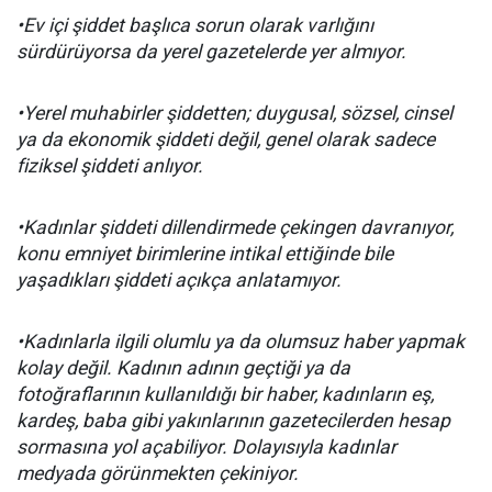
•Ev içi şiddet başlıca sorun olarak varlığını
sürdürüyorsa da yerel gazetelerde yer almıyor.
•Yerel muhabirler şiddetten; duygusal, sözsel, cinsel
ya da ekonomik şiddeti değil, genel olarak sadece
fiziksel şiddeti anlıyor.
•Kadınlar şiddeti dillendirmede çekingen davranıyor,
konu emniyet birimlerine intikal ettiğinde bile
yaşadıkları şiddeti açıkça anlatamıyor.
•Kadınlarla ilgili olumlu ya da olumsuz haber yapmak
kolay değil. Kadının adının geçtiği ya da
fotoğraflarının kullanıldığı bir haber, kadınların eş,
kardeş, baba gibi yakınlarının gazetecilerden hesap
sormasına yol açabiliyor. Dolayısıyla kadınlar
medyada görünmekten çekiniyor.