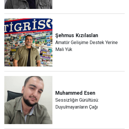
Şehmus
Kızılaslan
Amatör Gelişime Destek Yerine
Mali Yük
Muhammed
Esen
Sessizliğin Gürültüsü:
Duyulmayanların Çağı