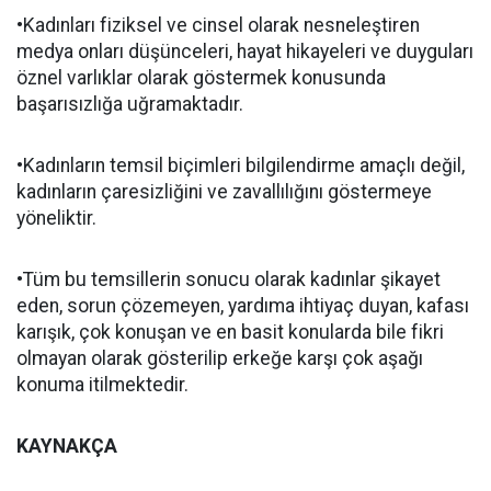
•Kadınları fiziksel ve cinsel olarak nesneleştiren
medya onları düşünceleri, hayat hikayeleri ve duyguları
öznel varlıklar olarak göstermek konusunda
başarısızlığa uğramaktadır.
•Kadınların temsil biçimleri bilgilendirme amaçlı değil,
kadınların çaresizliğini ve zavallılığını göstermeye
yöneliktir.
•Tüm bu temsillerin sonucu olarak kadınlar şikayet
eden, sorun çözemeyen, yardıma ihtiyaç duyan, kafası
karışık, çok konuşan ve en basit konularda bile fikri
olmayan olarak gösterilip erkeğe karşı çok aşağı
konuma itilmektedir.
KAYNAKÇA