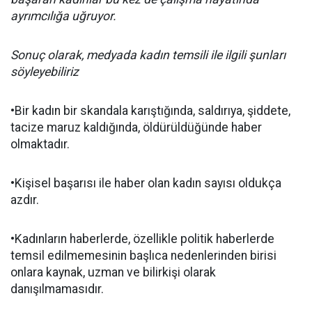
ayrımcılığa uğruyor.
Sonuç olarak, medyada kadın temsili ile ilgili şunları
söyleyebiliriz
•Bir kadın bir skandala karıştığında, saldırıya, şiddete,
tacize maruz kaldığında, öldürüldüğünde haber
olmaktadır.
•Kişisel başarısı ile haber olan kadın sayısı oldukça
azdır.
•Kadınların haberlerde, özellikle politik haberlerde
temsil edilmemesinin başlıca nedenlerinden birisi
onlara kaynak, uzman ve bilirkişi olarak
danışılmamasıdır.