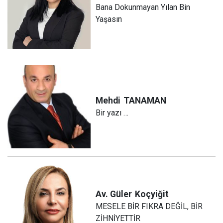
Bana Dokunmayan Yılan Bin
Yaşasın
Mehdi
TANAMAN
Bir yazı …
Av. Güler
Koçyiğit
MESELE BİR FIKRA DEĞİL, BİR
ZİHNİYETTİR