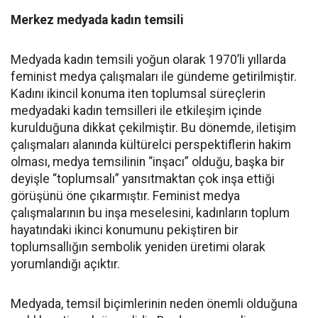
Merkez medyada kadın temsili
Medyada kadın temsili yoğun olarak 1970’li yıllarda
feminist medya çalışmaları ile gündeme getirilmiştir.
Kadını ikincil konuma iten toplumsal süreçlerin
medyadaki kadın temsilleri ile etkileşim içinde
kurulduğuna dikkat çekilmiştir. Bu dönemde, iletişim
çalışmaları alanında kültürelci perspektiflerin hakim
olması, medya temsilinin “inşacı” olduğu, başka bir
deyişle “toplumsalı” yansıtmaktan çok inşa ettiği
görüşünü öne çıkarmıştır. Feminist medya
çalışmalarının bu inşa meselesini, kadınların toplum
hayatındaki ikinci konumunu pekiştiren bir
toplumsallığın sembolik yeniden üretimi olarak
yorumlandığı açıktır.
Medyada, temsil biçimlerinin neden önemli olduğuna