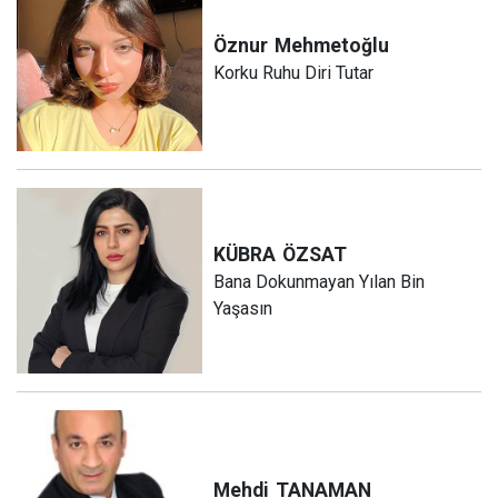
Öznur
Mehmetoğlu
Korku Ruhu Diri Tutar
KÜBRA
ÖZSAT
Bana Dokunmayan Yılan Bin
Yaşasın
Mehdi
TANAMAN