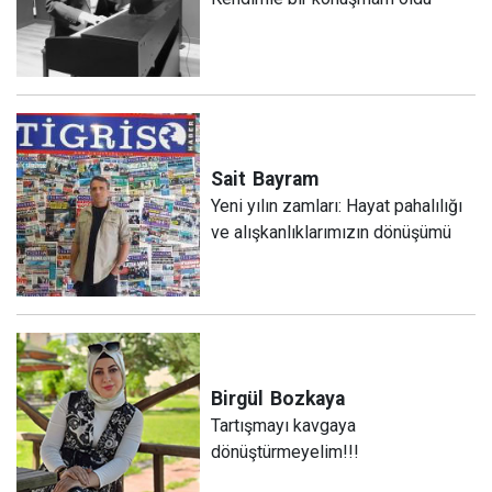
Sait
Bayram
Yeni yılın zamları: Hayat pahalılığı
ve alışkanlıklarımızın dönüşümü
Birgül
Bozkaya
Tartışmayı kavgaya
dönüştürmeyelim!!!