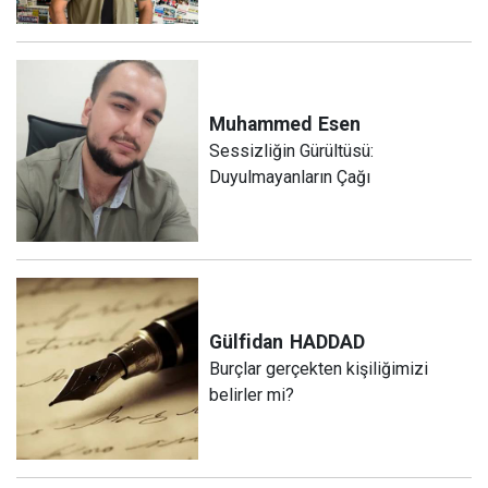
Muhammed
Esen
Sessizliğin Gürültüsü:
Duyulmayanların Çağı
Gülfidan
HADDAD
Burçlar gerçekten kişiliğimizi
belirler mi?