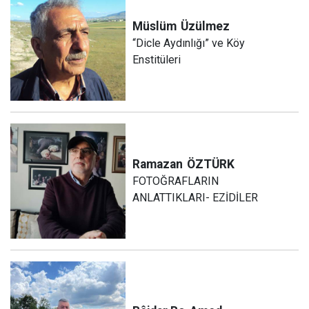
Müslüm
Üzülmez
“Dicle Aydınlığı” ve Köy
Enstitüleri
Ramazan
ÖZTÜRK
FOTOĞRAFLARIN
ANLATTIKLARI- EZİDİLER