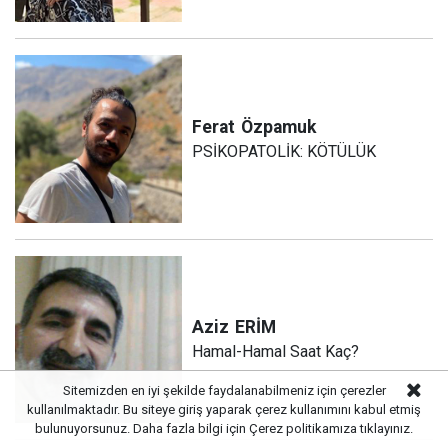
Ferat
Özpamuk
PSİKOPATOLİK: KÖTÜLÜK
Aziz
ERİM
Hamal-Hamal Saat Kaç?
Sitemizden en iyi şekilde faydalanabilmeniz için çerezler
kullanılmaktadır. Bu siteye giriş yaparak çerez kullanımını kabul etmiş
bulunuyorsunuz. Daha fazla bilgi için
Çerez politikamıza
tıklayınız.