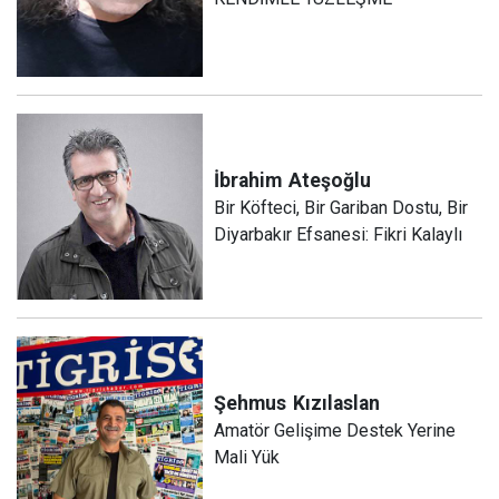
İbrahim
Ateşoğlu
Bir Köfteci, Bir Gariban Dostu, Bir
Diyarbakır Efsanesi: Fikri Kalaylı
Şehmus
Kızılaslan
Amatör Gelişime Destek Yerine
Mali Yük