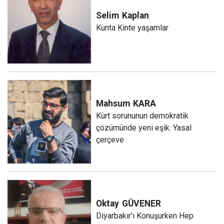
Selim
Kaplan
Kunta Kinte yaşamlar
Mahsum
KARA
Kürt sorununun demokratik
çözümünde yeni eşik: Yasal
çerçeve
Oktay
GÜVENER
Diyarbakır'ı Konuşurken Hep