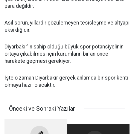
para değildir.
Asıl sorun, yıllardır çözülemeyen tesisleşme ve altyapı
eksikliğidir.
Diyarbakır'ın sahip olduğu büyük spor potansiyelinin
ortaya çıkabilmesi için kurumların bir an önce
harekete geçmesi gerekiyor.
İşte o zaman Diyarbakır gerçek anlamda bir spor kenti
olmaya hazır olacaktır.
Önceki ve Sonraki Yazılar