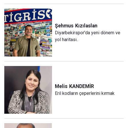
Şehmus
Kızılaslan
Diyarbekirspor'da yeni dönem ve
yol haritası..
Melis
KANDEMİR
Eril kodların çeperlerini kırmak