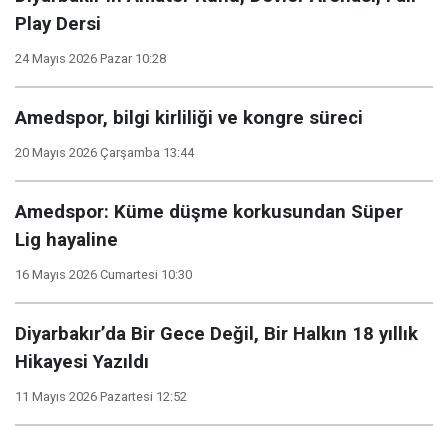
Play Dersi
24 Mayıs 2026 Pazar 10:28
Amedspor, bilgi kirliliği ve kongre süreci
20 Mayıs 2026 Çarşamba 13:44
Amedspor: Küme düşme korkusundan Süper
Lig hayaline
16 Mayıs 2026 Cumartesi 10:30
Diyarbakır’da Bir Gece Değil, Bir Halkın 18 yıllık
Hikayesi Yazıldı
11 Mayıs 2026 Pazartesi 12:52