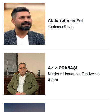
Abdurrahman
Yel
Yanlışına Sevin
Aziz
ODABAŞI
Kürtlerin Umudu ve Türkiye’nin
Algısı