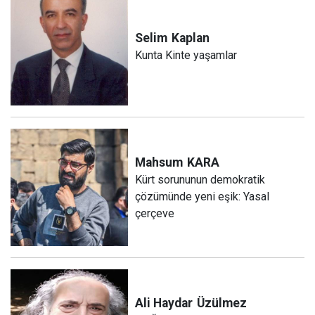
Selim
Kaplan
Kunta Kinte yaşamlar
Mahsum
KARA
Kürt sorununun demokratik
çözümünde yeni eşik: Yasal
çerçeve
Ali Haydar
Üzülmez