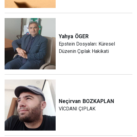
Yahya
ÖGER
Epstein Dosyaları: Küresel
Düzenin Çıplak Hakikati
Neçirvan
BOZKAPLAN
VİCDANI ÇIPLAK