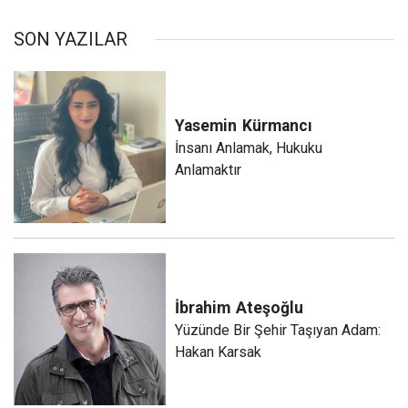
SON YAZILAR
Yasemin
Kürmancı
İnsanı Anlamak, Hukuku
Anlamaktır
İbrahim
Ateşoğlu
Yüzünde Bir Şehir Taşıyan Adam:
Hakan Karsak