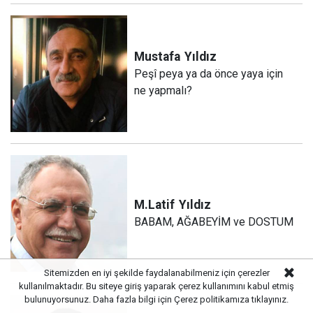
Mustafa
Yıldız
Peşî peya ya da önce yaya için
ne yapmalı?
M.Latif
Yıldız
BABAM, AĞABEYİM ve DOSTUM
Sitemizden en iyi şekilde faydalanabilmeniz için çerezler
kullanılmaktadır. Bu siteye giriş yaparak çerez kullanımını kabul etmiş
bulunuyorsunuz. Daha fazla bilgi için
Çerez politikamıza
tıklayınız.